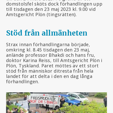
domstolsfel sköts dock förhandlingen upp
till tisdagen den 23 maj 2023 kl. 9.00 vid
Amtsgericht Plön (tingsrätten).
Stöd från allmänheten
Strax innan förhandlingarna började,
omkring kl. 8.45 tisdagen den 23 maj,
anlände professor Bhakdi och hans fru,
doktor Karina Reiss, till Amtsgericht Plön i
Plön, Tyskland. Paret möttes av ett stort
stöd från människor ditresta från hela
landet för att delta i den en dag långa
förhandlingen.