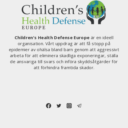
Children's Health Defense Europe
är en ideell
organisation. Vårt uppdrag är att få stopp på
epidemier av ohälsa bland barn genom att aggressivt
arbeta för att eliminera skadliga exponeringar, ställa
de ansvariga till svars och införa skyddsåtgärder för
att förhindra framtida skador.