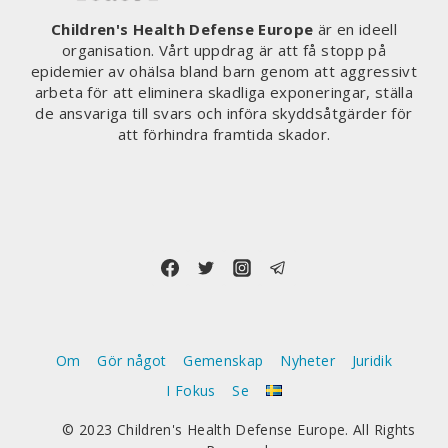
Children's Health Defense Europe
är en ideell
organisation. Vårt uppdrag är att få stopp på
epidemier av ohälsa bland barn genom att aggressivt
arbeta för att eliminera skadliga exponeringar, ställa
de ansvariga till svars och införa skyddsåtgärder för
att förhindra framtida skador.
Om
Gör något
Gemenskap
Nyheter
Juridik
I Fokus
Se
© 2023 Children's Health Defense Europe. All Rights