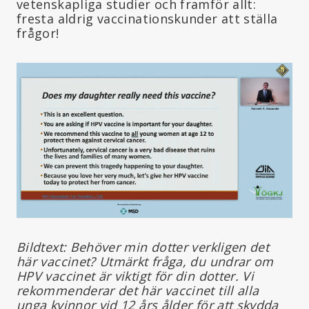
vetenskapliga studier och framför allt:
fresta aldrig vaccinationskunder att ställa
frågor!
Bildtext: Behöver min dotter verkligen det
här vaccinet? Utmärkt fråga, du undrar om
HPV vaccinet är viktigt för din dotter. Vi
rekommenderar det här vaccinet till alla
unga kvinnor vid 12 års ålder för att skydda