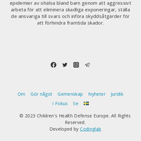
epidemier av ohälsa bland barn genom att aggressivt
arbeta för att eliminera skadliga exponeringar, ställa
de ansvariga till svars och införa skyddsåtgärder för
att förhindra framtida skador.
Om
Gör något
Gemenskap
Nyheter
Juridik
I Fokus
Se
© 2023 Children's Health Defense Europe. All Rights
Reserved.
Developed by
Codinglab