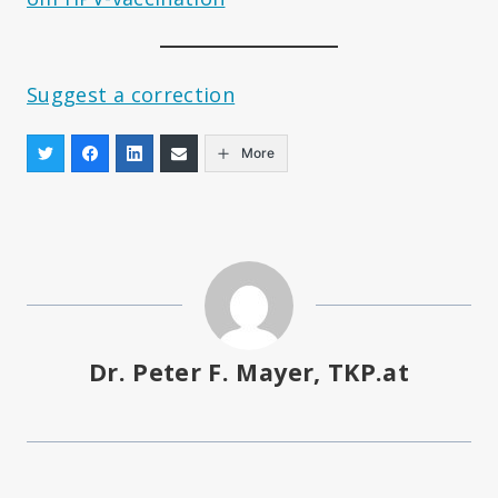
Suggest a correction
More
Dr. Peter F. Mayer, TKP.at