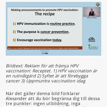
Bildtext: Reklam för att främja HPV
vaccination: Receptet. 1) HPV vaccination är
en rutinåtgärd 2) Syftet är att förebygga
cancer 3) Uppmuntra vaccination idag
När det gäller denna bild förklarar
Alexander att du bör begränsa dig till dessa
tre punkter: ingen utbildning, inga