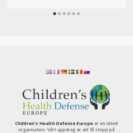
Children's Health Defense Europe
är en ideell
organisation. Vårt uppdrag är att få stopp på