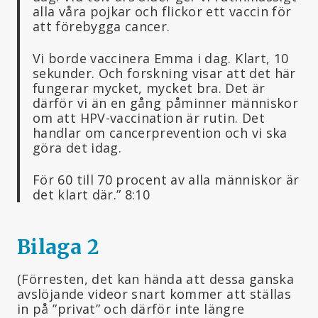
alla våra pojkar och flickor ett vaccin för
att förebygga cancer.
Vi borde vaccinera Emma i dag. Klart, 10
sekunder. Och forskning visar att det här
fungerar mycket, mycket bra. Det är
därför vi än en gång påminner människor
om att HPV-vaccination är rutin. Det
handlar om cancerprevention och vi ska
göra det idag.
För 60 till 70 procent av alla människor är
det klart där.” 8:10
Bilaga 2
(Förresten, det kan hända att dessa ganska
avslöjande videor snart kommer att ställas
in på ”privat” och därför inte längre