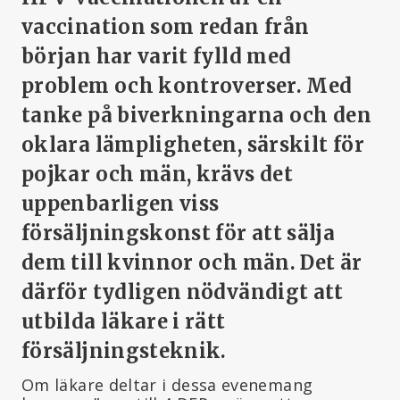
vaccination som redan från
början har varit fylld med
problem och kontroverser. Med
tanke på biverkningarna och den
oklara lämpligheten, särskilt för
pojkar och män, krävs det
uppenbarligen viss
försäljningskonst för att sälja
dem till kvinnor och män. Det är
därför tydligen nödvändigt att
utbilda läkare i rätt
försäljningsteknik.
Om läkare deltar i dessa evenemang