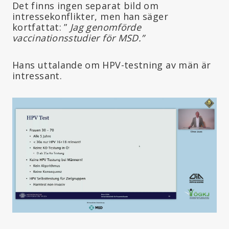
Det finns ingen separat bild om
intressekonflikter, men han säger
kortfattat: ”
Jag genomförde
vaccinationsstudier för MSD.”
Hans uttalande om HPV-testning av män är
intressant.