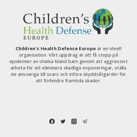
Children's Health Defense Europe
är en ideell
organisation. Vårt uppdrag är att få stopp på
epidemier av ohälsa bland barn genom att aggressivt
arbeta för att eliminera skadliga exponeringar, ställa
de ansvariga till svars och införa skyddsåtgärder för
att förhindra framtida skador.