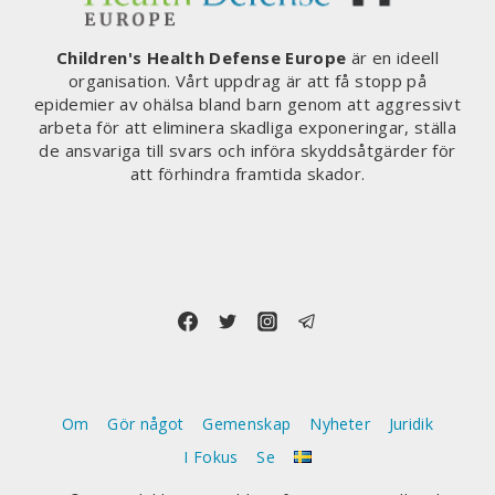
Children's Health Defense Europe
är en ideell
organisation. Vårt uppdrag är att få stopp på
epidemier av ohälsa bland barn genom att aggressivt
arbeta för att eliminera skadliga exponeringar, ställa
de ansvariga till svars och införa skyddsåtgärder för
att förhindra framtida skador.
Om
Gör något
Gemenskap
Nyheter
Juridik
I Fokus
Se