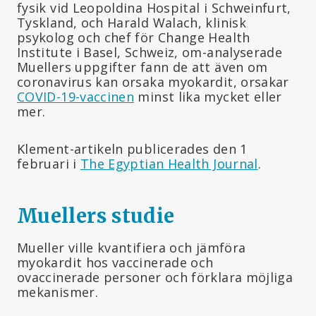
fysik vid Leopoldina Hospital i Schweinfurt,
Tyskland, och Harald Walach, klinisk
psykolog och chef för Change Health
Institute i Basel, Schweiz, om-analyserade
Muellers uppgifter fann de att även om
coronavirus kan orsaka myokardit, orsakar
COVID-19-vaccinen
minst lika mycket eller
mer.
Klement-artikeln publicerades den 1
februari i
The Egyptian Health Journal
.
Muellers studie
Mueller ville kvantifiera och jämföra
myokardit hos vaccinerade och
ovaccinerade personer och förklara möjliga
mekanismer.