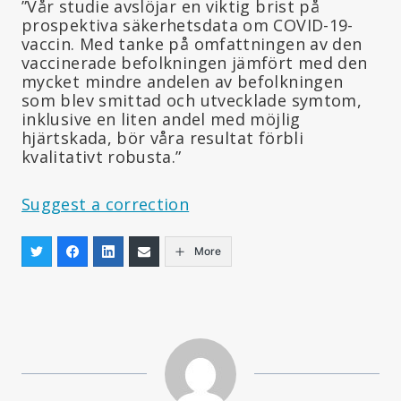
”Vår studie avslöjar en viktig brist på
prospektiva säkerhetsdata om COVID-19-
vaccin. Med tanke på omfattningen av den
vaccinerade befolkningen jämfört med den
mycket mindre andelen av befolkningen
som blev smittad och utvecklade symtom,
inklusive en liten andel med möjlig
hjärtskada, bör våra resultat förbli
kvalitativt robusta.”
Suggest a correction
More