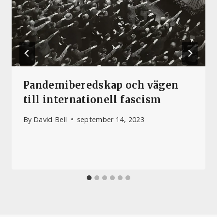
Pandemiberedskap och vägen
till internationell fascism
By
David Bell
september 14, 2023