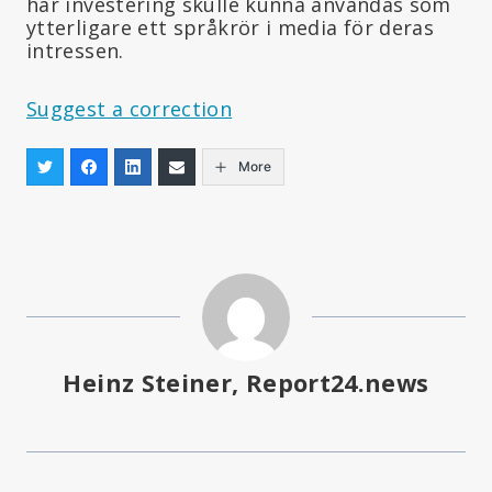
här investering skulle kunna användas som
ytterligare ett språkrör i media för deras
intressen.
Suggest a correction
More
Heinz Steiner, Report24.news