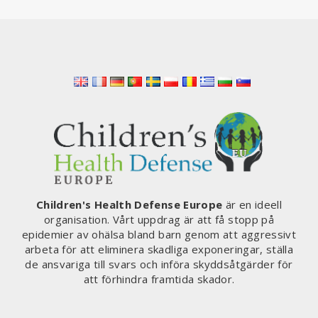
Children's Health Defense Europe
är en ideell
organisation. Vårt uppdrag är att få stopp på
epidemier av ohälsa bland barn genom att aggressivt
arbeta för att eliminera skadliga exponeringar, ställa
de ansvariga till svars och införa skyddsåtgärder för
att förhindra framtida skador.