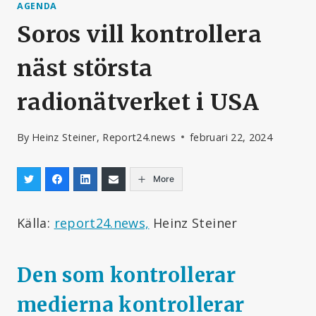
AGENDA
Soros vill kontrollera
näst största
radionätverket i USA
By
Heinz Steiner, Report24.news
februari 22, 2024
More
Källa:
report24.news,
Heinz Steiner
Den som kontrollerar
medierna kontrollerar