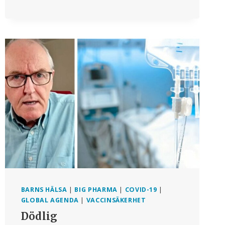
BARNS HÄLSA
|
BIG PHARMA
|
COVID-19
|
GLOBAL AGENDA
|
VACCINSÄKERHET
Dödlig