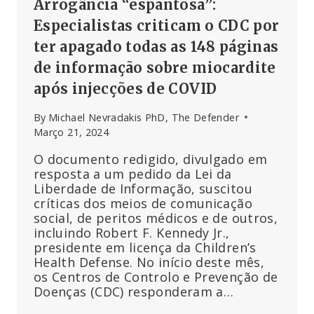
Arrogância “espantosa”:
Especialistas criticam o CDC por
ter apagado todas as 148 páginas
de informação sobre miocardite
após injecções de COVID
By
Michael Nevradakis PhD, The Defender
Março 21, 2024
O documento redigido, divulgado em
resposta a um pedido da Lei da
Liberdade de Informação, suscitou
críticas dos meios de comunicação
social, de peritos médicos e de outros,
incluindo Robert F. Kennedy Jr.,
presidente em licença da Children’s
Health Defense. No início deste mês,
os Centros de Controlo e Prevenção de
Doenças (CDC) responderam a…