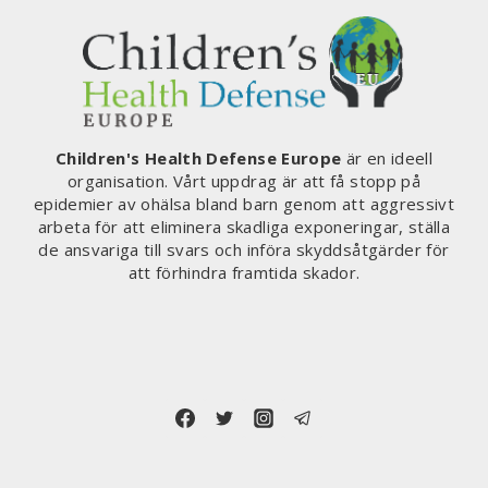
Children's Health Defense Europe
är en ideell
organisation. Vårt uppdrag är att få stopp på
epidemier av ohälsa bland barn genom att aggressivt
arbeta för att eliminera skadliga exponeringar, ställa
de ansvariga till svars och införa skyddsåtgärder för
att förhindra framtida skador.