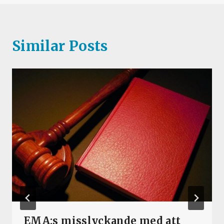
Similar Posts
EMA:s misslyckande med att