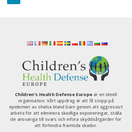
LIVSMEDEL
navigation
Page
Children's Health Defense Europe
är en ideell
organisation. Vårt uppdrag är att få stopp på
epidemier av ohälsa bland barn genom att aggressivt
arbeta för att eliminera skadliga exponeringar, ställa
de ansvariga till svars och införa skyddsåtgärder för
att förhindra framtida skador.