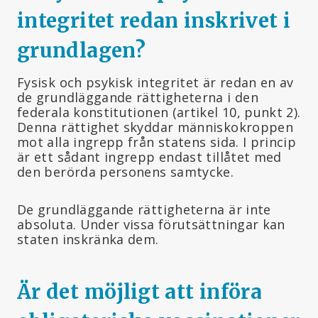
integritet redan inskrivet i
grundlagen?
Fysisk och psykisk integritet är redan en av
de grundläggande rättigheterna i den
federala konstitutionen (artikel 10, punkt 2).
Denna rättighet skyddar människokroppen
mot alla ingrepp från statens sida. I princip
är ett sådant ingrepp endast tillåtet med
den berörda personens samtycke.
De grundläggande rättigheterna är inte
absoluta. Under vissa förutsättningar kan
staten inskränka dem.
Är det möjligt att införa