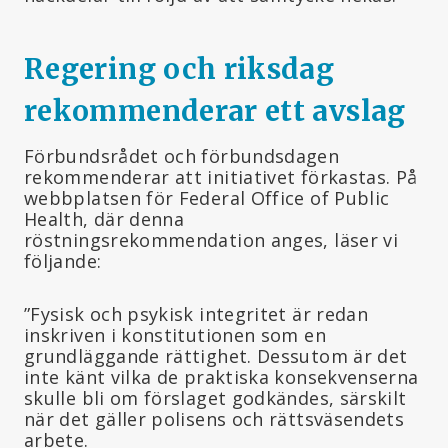
Regering och riksdag
rekommenderar ett avslag
Förbundsrådet och förbundsdagen
rekommenderar att initiativet förkastas. På
webbplatsen för Federal Office of Public
Health, där denna
röstningsrekommendation anges, läser vi
följande:
”Fysisk och psykisk integritet är redan
inskriven i konstitutionen som en
grundläggande rättighet. Dessutom är det
inte känt vilka de praktiska konsekvenserna
skulle bli om förslaget godkändes, särskilt
när det gäller polisens och rättsväsendets
arbete.