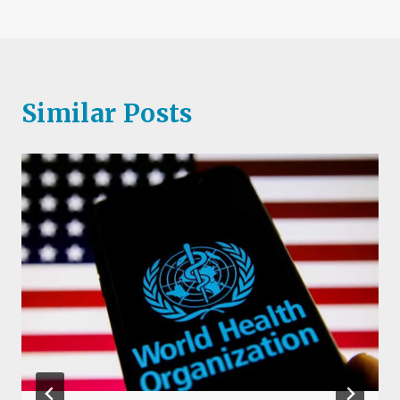
Similar Posts