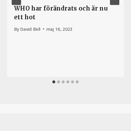
WHO har förändrats och är nu
ett hot
By
David Bell
maj 16, 2023