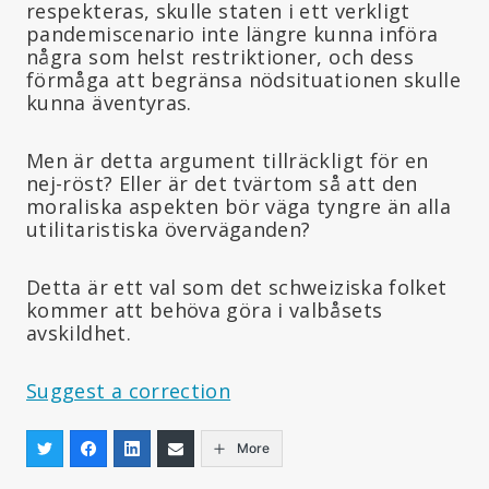
respekteras, skulle staten i ett verkligt
pandemiscenario inte längre kunna införa
några som helst restriktioner, och dess
förmåga att begränsa nödsituationen skulle
kunna äventyras.
Men är detta argument tillräckligt för en
nej-röst? Eller är det tvärtom så att den
moraliska aspekten bör väga tyngre än alla
utilitaristiska överväganden?
Detta är ett val som det schweiziska folket
kommer att behöva göra i valbåsets
avskildhet.
Suggest a correction
More