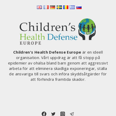
Children's Health Defense Europe
är en ideell
organisation. Vårt uppdrag är att få stopp på
epidemier av ohälsa bland barn genom att aggressivt
arbeta för att eliminera skadliga exponeringar, ställa
de ansvariga till svars och införa skyddsåtgärder för
att förhindra framtida skador.