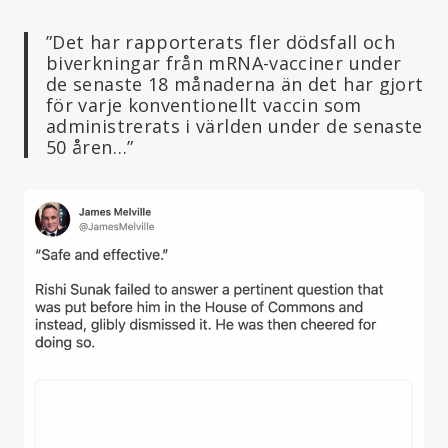
”Det har rapporterats fler dödsfall och
biverkningar från mRNA-vacciner under
de senaste 18 månaderna än det har gjort
för varje konventionellt vaccin som
administrerats i världen under de senaste
50 åren…”