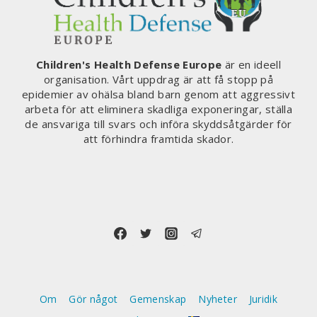
Children's Health Defense Europe
är en ideell
organisation. Vårt uppdrag är att få stopp på
epidemier av ohälsa bland barn genom att aggressivt
arbeta för att eliminera skadliga exponeringar, ställa
de ansvariga till svars och införa skyddsåtgärder för
att förhindra framtida skador.
Om
Gör något
Gemenskap
Nyheter
Juridik