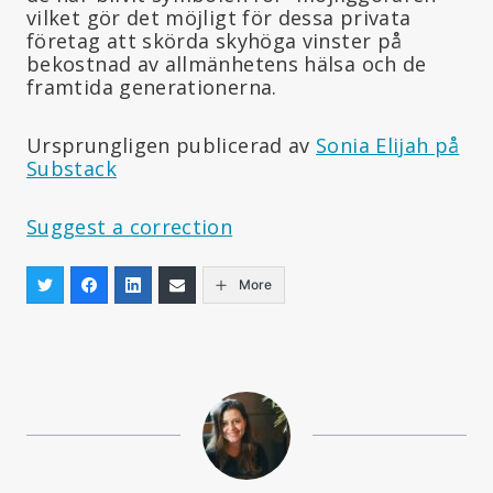
vilket gör det möjligt för dessa privata
företag att skörda skyhöga vinster på
bekostnad av allmänhetens hälsa och de
framtida generationerna.
Ursprungligen publicerad av
Sonia Elijah på
Substack
Suggest a correction
More