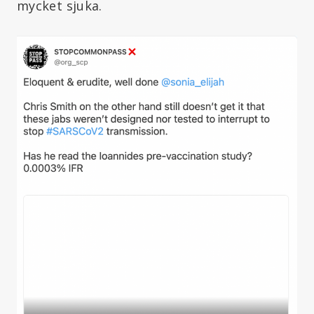
mycket sjuka.