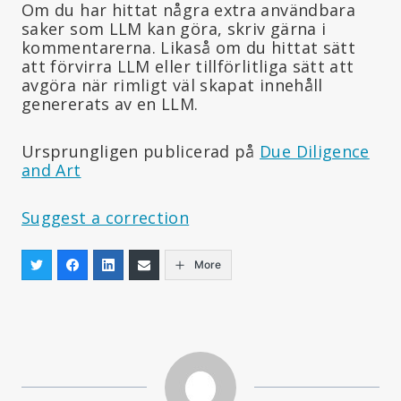
Om du har hittat några extra användbara
saker som LLM kan göra, skriv gärna i
kommentarerna. Likaså om du hittat sätt
att förvirra LLM eller tillförlitliga sätt att
avgöra när rimligt väl skapat innehåll
genererats av en LLM.
Ursprungligen publicerad på
Due Diligence
and Art
Suggest a correction
More