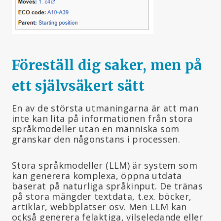
Föreställ dig saker, men på
ett självsäkert sätt
En av de största utmaningarna är att man
inte kan lita på informationen från stora
språkmodeller utan en människa som
granskar den någonstans i processen.
Stora språkmodeller (LLM) är system som
kan generera komplexa, öppna utdata
baserat på naturliga språkinput. De tränas
på stora mängder textdata, t.ex. böcker,
artiklar, webbplatser osv. Men LLM kan
också generera felaktiga, vilseledande eller