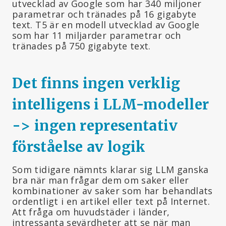
utvecklad av Google som har 340 miljoner
parametrar och tränades på 16 gigabyte
text. T5 är en modell utvecklad av Google
som har 11 miljarder parametrar och
tränades på 750 gigabyte text.
Det finns ingen verklig
intelligens i LLM-modeller
-> ingen representativ
förståelse av logik
Som tidigare nämnts klarar sig LLM ganska
bra när man frågar dem om saker eller
kombinationer av saker som har behandlats
ordentligt i en artikel eller text på Internet.
Att fråga om huvudstäder i länder,
intressanta sevärdheter att se när man