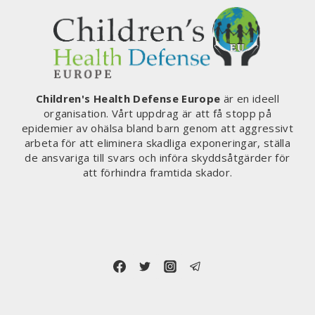
Children's Health Defense Europe
är en ideell
organisation. Vårt uppdrag är att få stopp på
epidemier av ohälsa bland barn genom att aggressivt
arbeta för att eliminera skadliga exponeringar, ställa
de ansvariga till svars och införa skyddsåtgärder för
att förhindra framtida skador.