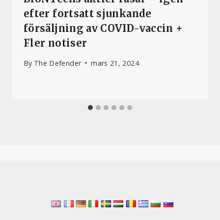
efter fortsatt sjunkande
försäljning av COVID-vaccin +
Fler notiser
By
The Defender
mars 21, 2024