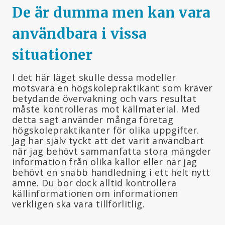
De är dumma men kan vara
användbara i vissa
situationer
I det här läget skulle dessa modeller
motsvara en högskolepraktikant som kräver
betydande övervakning och vars resultat
måste kontrolleras mot källmaterial. Med
detta sagt använder många företag
högskolepraktikanter för olika uppgifter.
Jag har själv tyckt att det varit användbart
när jag behövt sammanfatta stora mängder
information från olika källor eller när jag
behövt en snabb handledning i ett helt nytt
ämne. Du bör dock alltid kontrollera
källinformationen om informationen
verkligen ska vara tillförlitlig.