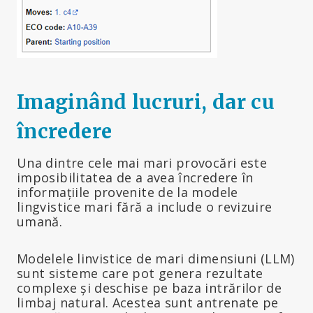
Imaginând lucruri, dar cu
încredere
Una dintre cele mai mari provocări este
imposibilitatea de a avea încredere în
informațiile provenite de la modele
lingvistice mari fără a include o revizuire
umană.
Modelele linvistice de mari dimensiuni (LLM)
sunt sisteme care pot genera rezultate
complexe și deschise pe baza intrărilor de
limbaj natural. Acestea sunt antrenate pe