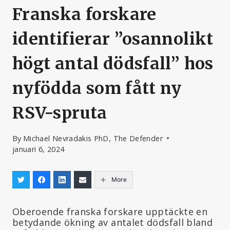
Franska forskare
identifierar ”osannolikt
högt antal dödsfall” hos
nyfödda som fått ny
RSV-spruta
By
Michael Nevradakis PhD, The Defender
januari 6, 2024
More
Oberoende franska forskare upptäckte en
betydande ökning av antalet dödsfall bland