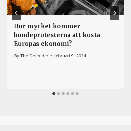
Hur mycket kommer
bondeprotesterna att kosta
Europas ekonomi?
By
The Defender
februari 9, 2024