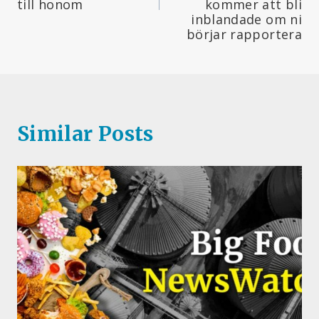
till honom
kommer att bli
inblandade om ni
börjar rapportera
Similar Posts