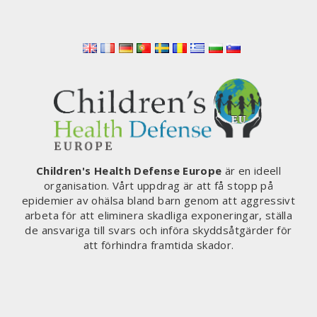
Children's Health Defense Europe
är en ideell
organisation. Vårt uppdrag är att få stopp på
epidemier av ohälsa bland barn genom att aggressivt
arbeta för att eliminera skadliga exponeringar, ställa
de ansvariga till svars och införa skyddsåtgärder för
att förhindra framtida skador.