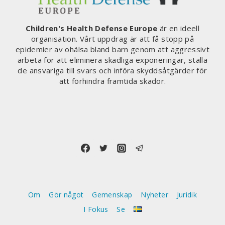
Children's Health Defense Europe
är en ideell
organisation. Vårt uppdrag är att få stopp på
epidemier av ohälsa bland barn genom att aggressivt
arbeta för att eliminera skadliga exponeringar, ställa
de ansvariga till svars och införa skyddsåtgärder för
att förhindra framtida skador.
Om
Gör något
Gemenskap
Nyheter
Juridik
I Fokus
Se