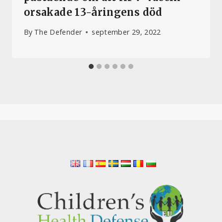
orsakade 13-åringens död
By
The Defender
september 29, 2022