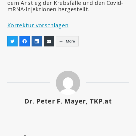
dem Anstieg der Krebsfälle und den Covid-
mRNA-Injektionen hergestellt.
Korrektur vorschlagen
More
Dr. Peter F. Mayer, TKP.at