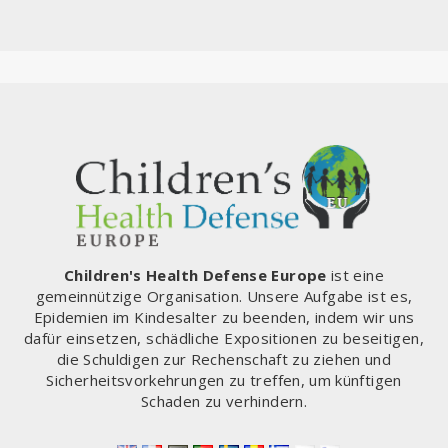
Children's Health Defense Europe
ist eine
gemeinnützige Organisation. Unsere Aufgabe ist es,
Epidemien im Kindesalter zu beenden, indem wir uns
dafür einsetzen, schädliche Expositionen zu beseitigen,
die Schuldigen zur Rechenschaft zu ziehen und
Sicherheitsvorkehrungen zu treffen, um künftigen
Schaden zu verhindern.