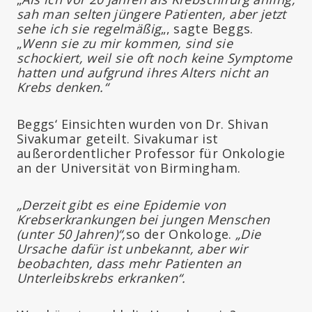
sah man selten jüngere Patienten, aber jetzt
sehe ich sie regelmäßig
„, sagte Beggs.
„
Wenn sie zu mir kommen, sind sie
schockiert, weil sie oft noch keine Symptome
hatten und aufgrund ihres Alters nicht an
Krebs denken.“
Beggs‘ Einsichten wurden von Dr. Shivan
Sivakumar geteilt. Sivakumar ist
außerordentlicher Professor für Onkologie
an der Universität von Birmingham.
„Derzeit gibt es eine Epidemie von
Krebserkrankungen bei jungen Menschen
(unter 50 Jahren)“,
so der Onkologe.
„Die
Ursache dafür ist unbekannt, aber wir
beobachten, dass mehr Patienten an
Unterleibskrebs erkranken“.