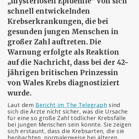
„mysteriösen Epidemie“ von sich
schnell entwickelnden
Krebserkrankungen, die bei
gesunden jungen Menschen in
großer Zahl auftreten. Die
Warnung erfolgte als Reaktion
auf die Nachricht, dass bei der 42-
jährigen britischen Prinzessin
von Wales Krebs diagnostiziert
wurde.
Laut dem
Bericht im The Telegraph
sind
sich die Ärzte nicht sicher, was die Ursache
für eine so große Zahl tödlicher Krebsfälle
bei jungen Menschen sein könnte. Sie zeigen
sich erstaunt, dass die Krebsarten, die sie
beobachten, normalerweise bei älteren