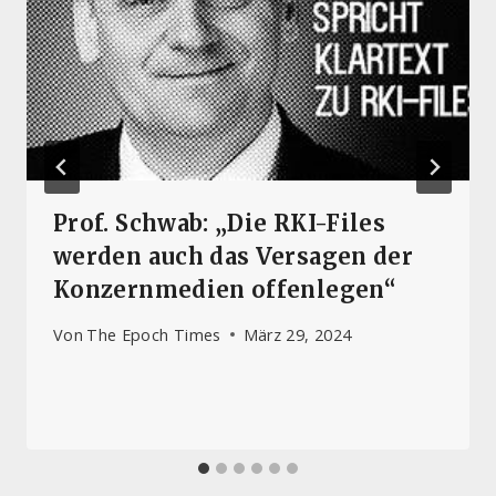
Prof. Schwab: „Die RKI-Files
werden auch das Versagen der
Konzernmedien offenlegen“
Von
The Epoch Times
März 29, 2024