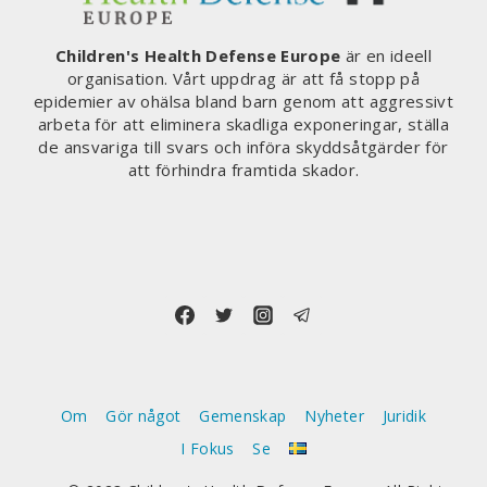
Children's Health Defense Europe
är en ideell
organisation. Vårt uppdrag är att få stopp på
epidemier av ohälsa bland barn genom att aggressivt
arbeta för att eliminera skadliga exponeringar, ställa
de ansvariga till svars och införa skyddsåtgärder för
att förhindra framtida skador.
Om
Gör något
Gemenskap
Nyheter
Juridik
I Fokus
Se