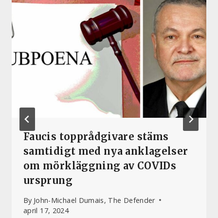
Faucis topprådgivare stäms
samtidigt med nya anklagelser
om mörkläggning av COVIDs
ursprung
By
John-Michael Dumais, The Defender
april 17, 2024