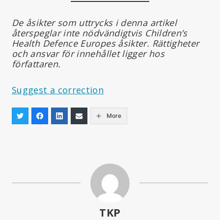
De åsikter som uttrycks i denna artikel
återspeglar inte nödvändigtvis Children’s
Health Defence Europes åsikter. Rättigheter
och ansvar för innehållet ligger hos
författaren.
Suggest a correction
More
TKP