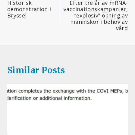
Historisk
Efter tre år av mRNA-
demonstration i
vaccinationskampanjer,
Bryssel
”explosiv” ökning av
människor i behov av
vård
Similar Posts