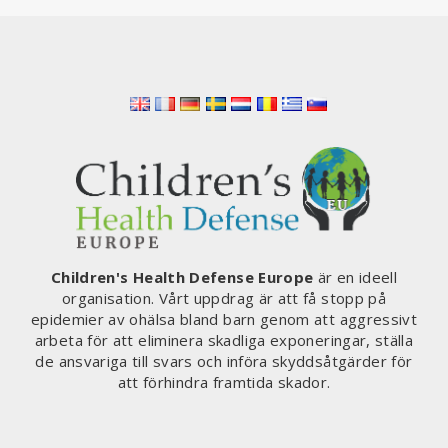
Children's Health Defense Europe
är en ideell
organisation. Vårt uppdrag är att få stopp på
epidemier av ohälsa bland barn genom att aggressivt
arbeta för att eliminera skadliga exponeringar, ställa
de ansvariga till svars och införa skyddsåtgärder för
att förhindra framtida skador.