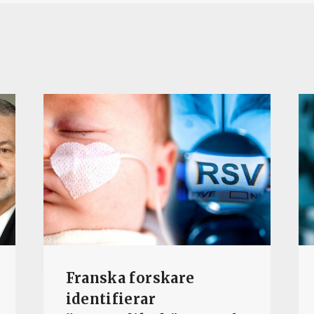
Franska forskare
identifierar