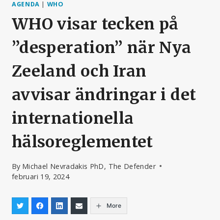
AGENDA
|
WHO
WHO visar tecken på
”desperation” när Nya
Zeeland och Iran
avvisar ändringar i det
internationella
hälsoreglementet
By
Michael Nevradakis PhD, The Defender
februari 19, 2024
More