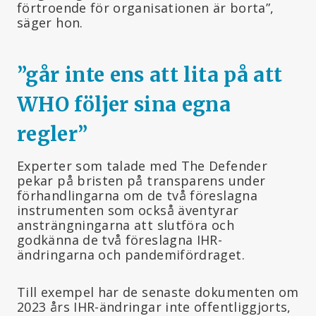
förtroende för organisationen är borta”,
säger hon.
”går inte ens att lita på att
WHO följer sina egna
regler
”
Experter som talade med The Defender
pekar på bristen på transparens under
förhandlingarna om de två föreslagna
instrumenten som också äventyrar
ansträngningarna att slutföra och
godkänna de två föreslagna IHR-
ändringarna och pandemifördraget.
Till exempel har de senaste dokumenten om
2023 års IHR-ändringar inte offentliggjorts,