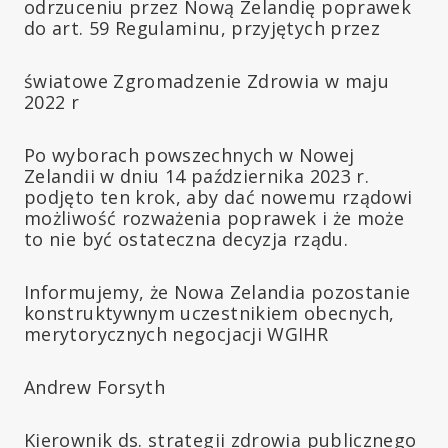
odrzuceniu przez Nową Zelandię poprawek
do art. 59 Regulaminu, przyjętych przez
światowe Zgromadzenie Zdrowia w maju
2022 r
Po wyborach powszechnych w Nowej
Zelandii w dniu 14 października 2023 r.
podjęto ten krok, aby dać nowemu rządowi
możliwość rozważenia poprawek i że może
to nie być ostateczna decyzja rządu.
Informujemy, że Nowa Zelandia pozostanie
konstruktywnym uczestnikiem obecnych,
merytorycznych negocjacji WGIHR
Andrew Forsyth
Kierownik ds. strategii zdrowia publicznego