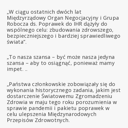
„W ciągu ostatnich dwóch lat
Międzyrządowy Organ Negocjacyjny i Grupa
Robocza ds. Poprawek do IHR dążyły do
wspólnego celu: zbudowania zdrowszego,
bezpieczniejszego i bardziej sprawiedliwego
świata”.
„To nasza szansa – być może nasza jedyna
szansa – aby to osiągnąć, ponieważ mamy
impet. ..
„Państwa członkowskie zobowiązały się do
wykonania historycznego zadania, jakim jest
dostarczenie Światowemu Zgromadzeniu
Zdrowia w maju tego roku porozumienia w
sprawie pandemii i pakietu poprawek w
celu ulepszenia Międzynarodowych
Przepisów Zdrowotnych.