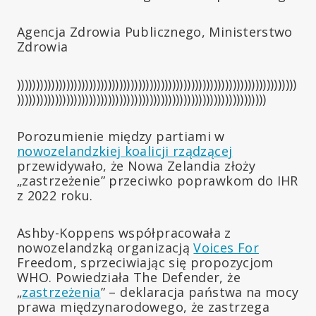
Agencja Zdrowia Publicznego, Ministerstwo
Zdrowia
))))))))))))))))))))))))))))))))))))))))))))))))))))))))))))))))))))))))))
))))))))))))))))))))))))))))))))))))))))))))))))))))))))))))))))))
Porozumienie między partiami w
nowozelandzkiej koalicji rządzącej
przewidywało, że Nowa Zelandia złoży
„zastrzeżenie” przeciwko poprawkom do IHR
z 2022 roku.
Ashby-Koppens współpracowała z
nowozelandzką organizacją
Voices For
Freedom, sprzeciwiając się propozycjom
WHO. Powiedziała The Defender, że
„
zastrzeżenia
” – deklaracja państwa na mocy
prawa międzynarodowego, że zastrzega