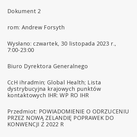
Dokument 2
rom: Andrew Forsyth
Wysłano: czwartek, 30 listopada 2023 r.,
7:00-23:00
Biuro Dyrektora Generalnego
CcH ihradmin; Global Health; Lista
dystrybucyjna krajowych punktów
kontaktowych IHR: WP RO IHR
Przedmiot: POWIADOMIENIE O ODRZUCENIU
PRZEZ NOWĄ ZELANDIĘ POPRAWEK DO
KONWENCJI Z 2022 R