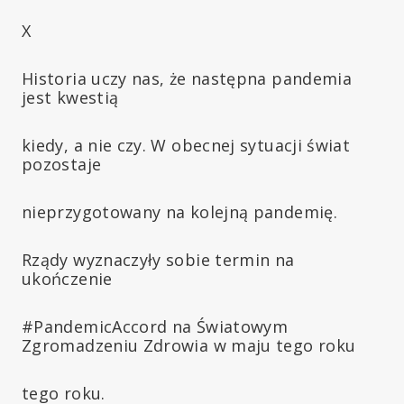
X
Historia uczy nas, że następna pandemia
jest kwestią
kiedy, a nie czy. W obecnej sytuacji świat
pozostaje
nieprzygotowany na kolejną pandemię.
Rządy wyznaczyły sobie termin na
ukończenie
#PandemicAccord na Światowym
Zgromadzeniu Zdrowia w maju tego roku
tego roku.