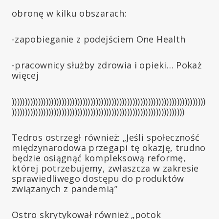
obronę w kilku obszarach:
-zapobieganie z podejściem One Health
-pracownicy służby zdrowia i opieki… Pokaż
więcej
))))))))))))))))))))))))))))))))))))))))))))))))))))))))))))))))))))))))))
))))))))))))))))))))))))))))))))))))))))))))))))))))))))))))))))))
Tedros ostrzegł również: „Jeśli społeczność
międzynarodowa przegapi tę okazję, trudno
będzie osiągnąć kompleksową reformę,
której potrzebujemy, zwłaszcza w zakresie
sprawiedliwego dostępu do produktów
związanych z pandemią”
Ostro skrytykował również „potok