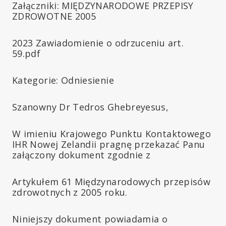
Załączniki: MIĘDZYNARODOWE PRZEPISY
ZDROWOTNE 2005
2023 Zawiadomienie o odrzuceniu art.
59.pdf
Kategorie: Odniesienie
Szanowny Dr Tedros Ghebreyesus,
W imieniu Krajowego Punktu Kontaktowego
IHR Nowej Zelandii pragnę przekazać Panu
załączony dokument zgodnie z
Artykułem 61 Międzynarodowych przepisów
zdrowotnych z 2005 roku.
Niniejszy dokument powiadamia o