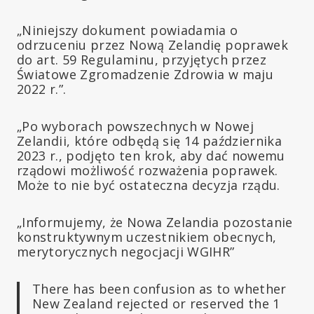
„Niniejszy dokument powiadamia o
odrzuceniu przez Nową Zelandię poprawek
do art. 59 Regulaminu, przyjętych przez
Światowe Zgromadzenie Zdrowia w maju
2022 r.”.
„Po wyborach powszechnych w Nowej
Zelandii, które odbędą się 14 października
2023 r., podjęto ten krok, aby dać nowemu
rządowi możliwość rozważenia poprawek.
Może to nie być ostateczna decyzja rządu.
„Informujemy, że Nowa Zelandia pozostanie
konstruktywnym uczestnikiem obecnych,
merytorycznych negocjacji WGIHR”
There has been confusion as to whether
New Zealand rejected or reserved the 1