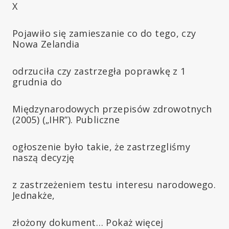
X
Pojawiło się zamieszanie co do tego, czy
Nowa Zelandia
odrzuciła czy zastrzegła poprawkę z 1
grudnia do
Międzynarodowych przepisów zdrowotnych
(2005) („IHR”). Publiczne
ogłoszenie było takie, że zastrzegliśmy
naszą decyzję
z zastrzeżeniem testu interesu narodowego.
Jednakże,
złożony dokument… Pokaż więcej