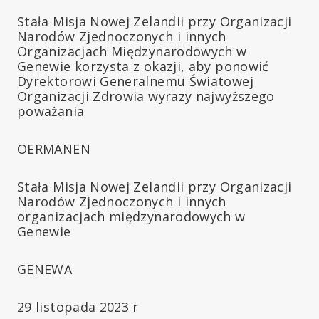
Stała Misja Nowej Zelandii przy Organizacji
Narodów Zjednoczonych i innych
Organizacjach Międzynarodowych w
Genewie korzysta z okazji, aby ponowić
Dyrektorowi Generalnemu Światowej
Organizacji Zdrowia wyrazy najwyższego
poważania
OERMANEN
Stała Misja Nowej Zelandii przy Organizacji
Narodów Zjednoczonych i innych
organizacjach międzynarodowych w
Genewie
GENEWA
29 listopada 2023 r