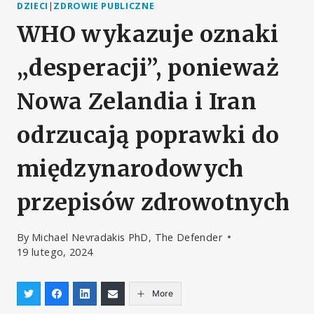
DZIECI
|
ZDROWIE PUBLICZNE
WHO wykazuje oznaki
„desperacji”, ponieważ
Nowa Zelandia i Iran
odrzucają poprawki do
międzynarodowych
przepisów zdrowotnych
By
Michael Nevradakis PhD, The Defender
19 lutego, 2024
More