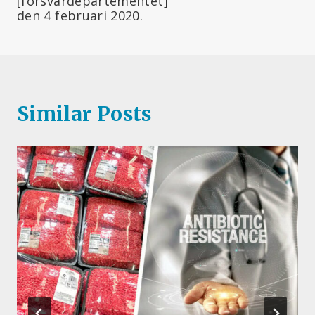
[försvardepartementet]
den 4 februari 2020.
Similar Posts