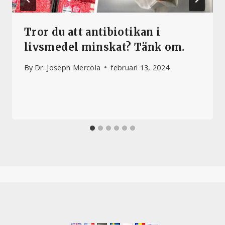
Tror du att antibiotikan i
livsmedel minskat? Tänk om.
By
Dr. Joseph Mercola
februari 13, 2024