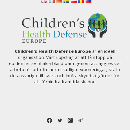
Children's Health Defense Europe
är en ideell
organisation. Vårt uppdrag är att få stopp på
epidemier av ohälsa bland barn genom att aggressivt
arbeta för att eliminera skadliga exponeringar, ställa
de ansvariga till svars och införa skyddsåtgärder för
att förhindra framtida skador.