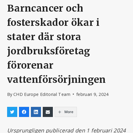
Barncancer och
fosterskador ökar i
stater där stora
jordbruksföretag
förorenar
vattenförsörjningen
By
CHD Europe Editorial Team
februari 9, 2024
More
Ursprungligen publicerad den 1 februari 2024