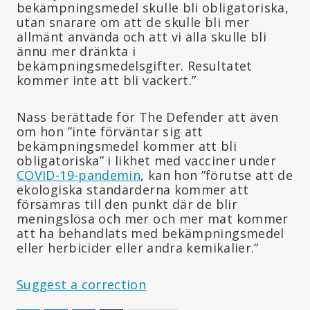
bekämpningsmedel skulle bli obligatoriska,
utan snarare om att de skulle bli mer
allmänt använda och att vi alla skulle bli
ännu mer dränkta i
bekämpningsmedelsgifter. Resultatet
kommer inte att bli vackert.”
Nass berättade för The Defender att även
om hon ”inte förväntar sig att
bekämpningsmedel kommer att bli
obligatoriska” i likhet med vacciner under
COVID-19-pandemin
, kan hon ”förutse att de
ekologiska standarderna kommer att
försämras till den punkt där de blir
meningslösa och mer och mer mat kommer
att ha behandlats med bekämpningsmedel
eller herbicider eller andra kemikalier.”
Suggest a correction