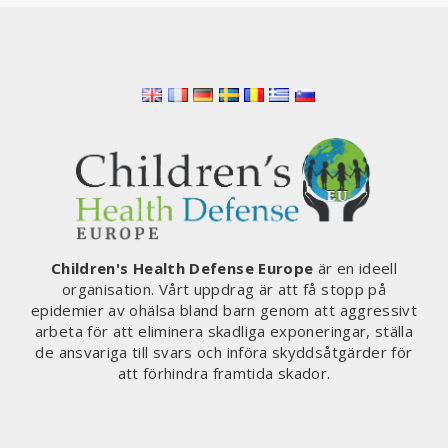
Children's Health Defense Europe
är en ideell
organisation. Vårt uppdrag är att få stopp på
epidemier av ohälsa bland barn genom att aggressivt
arbeta för att eliminera skadliga exponeringar, ställa
de ansvariga till svars och införa skyddsåtgärder för
att förhindra framtida skador.