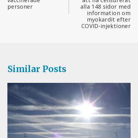
personer
alla 148 sidor med
information om
myokardit efter
COVID-injektioner
Similar Posts