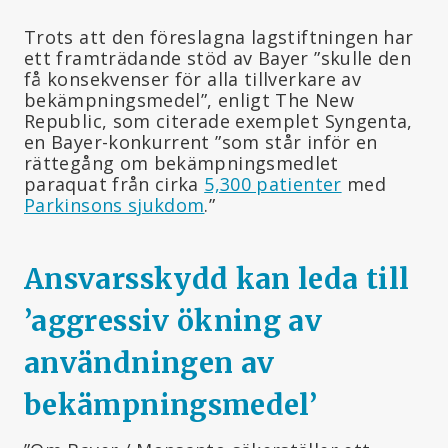
Trots att den föreslagna lagstiftningen har
ett framträdande stöd av Bayer ”skulle den
få konsekvenser för alla tillverkare av
bekämpningsmedel”, enligt The New
Republic, som citerade exemplet Syngenta,
en Bayer-konkurrent ”som står inför en
rättegång om bekämpningsmedlet
paraquat från cirka
5,300 patienter
med
Parkinsons sjukdom
.”
Ansvarsskydd kan leda till
’aggressiv ökning av
användningen av
bekämpningsmedel
’