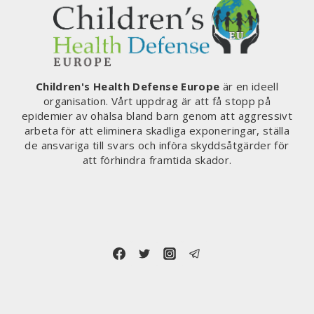
Children's Health Defense Europe
är en ideell
organisation. Vårt uppdrag är att få stopp på
epidemier av ohälsa bland barn genom att aggressivt
arbeta för att eliminera skadliga exponeringar, ställa
de ansvariga till svars och införa skyddsåtgärder för
att förhindra framtida skador.