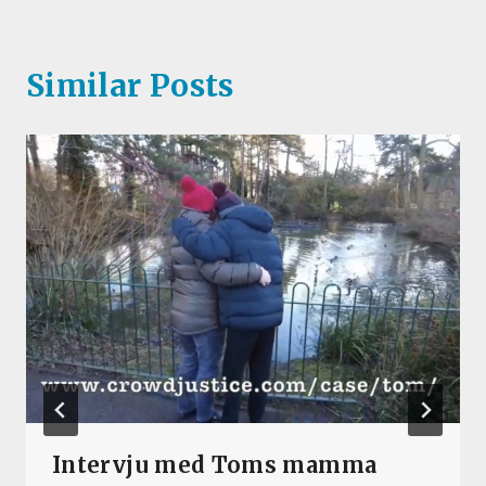
Similar Posts
Intervju med Toms mamma