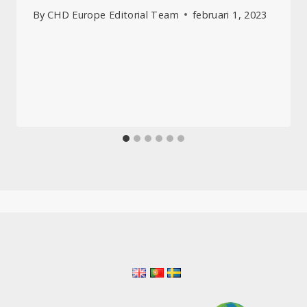
By
CHD Europe Editorial Team
februari 1, 2023