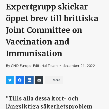
Expertgrupp skickar
öppet brev till brittiska
Joint Committee on
Vaccination and
Immunisation
By
CHD Europe Editorial Team
december 21, 2022
More
”Tills alla dessa kort- och
långsiktiga säkerhetsproblem