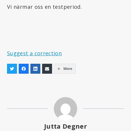
Vi närmar oss en testperiod.
Suggest a correction
More
Jutta Degner