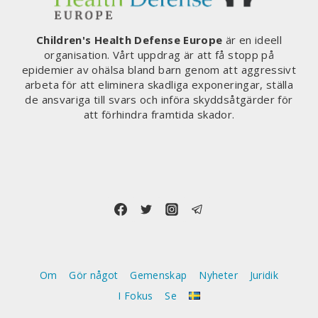
Children's Health Defense Europe
är en ideell
organisation. Vårt uppdrag är att få stopp på
epidemier av ohälsa bland barn genom att aggressivt
arbeta för att eliminera skadliga exponeringar, ställa
de ansvariga till svars och införa skyddsåtgärder för
att förhindra framtida skador.
Om
Gör något
Gemenskap
Nyheter
Juridik
I Fokus
Se