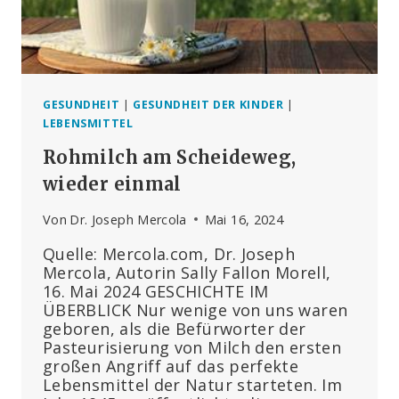
GESUNDHEIT
|
GESUNDHEIT DER KINDER
|
LEBENSMITTEL
Rohmilch am Scheideweg,
wieder einmal
Von
Dr. Joseph Mercola
Mai 16, 2024
Quelle: Mercola.com, Dr. Joseph
Mercola, Autorin Sally Fallon Morell,
16. Mai 2024 GESCHICHTE IM
ÜBERBLICK Nur wenige von uns waren
geboren, als die Befürworter der
Pasteurisierung von Milch den ersten
großen Angriff auf das perfekte
Lebensmittel der Natur starteten. Im