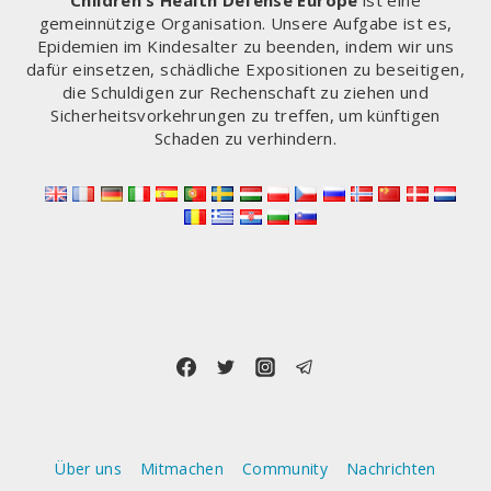
Children's Health Defense Europe
ist eine
gemeinnützige Organisation. Unsere Aufgabe ist es,
Epidemien im Kindesalter zu beenden, indem wir uns
dafür einsetzen, schädliche Expositionen zu beseitigen,
die Schuldigen zur Rechenschaft zu ziehen und
Sicherheitsvorkehrungen zu treffen, um künftigen
Schaden zu verhindern.
Über uns
Mitmachen
Community
Nachrichten