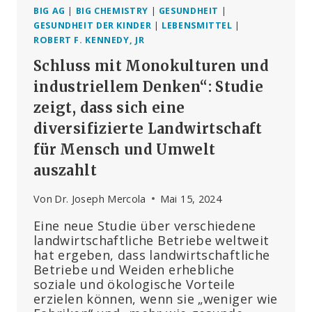
BIG AG
|
BIG CHEMISTRY
|
GESUNDHEIT
|
GESUNDHEIT DER KINDER
|
LEBENSMITTEL
|
ROBERT F. KENNEDY, JR
Schluss mit Monokulturen und
industriellem Denken“: Studie
zeigt, dass sich eine
diversifizierte Landwirtschaft
für Mensch und Umwelt
auszahlt
Von
Dr. Joseph Mercola
Mai 15, 2024
Eine neue Studie über verschiedene
landwirtschaftliche Betriebe weltweit
hat ergeben, dass landwirtschaftliche
Betriebe und Weiden erhebliche
soziale und ökologische Vorteile
erzielen können, wenn sie „weniger wie