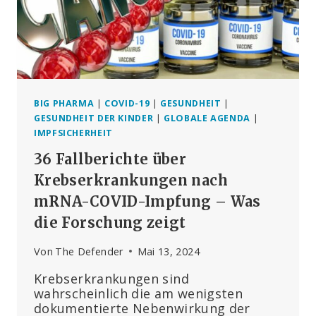
BIG PHARMA
|
COVID-19
|
GESUNDHEIT
|
GESUNDHEIT DER KINDER
|
GLOBALE AGENDA
|
IMPFSICHERHEIT
36 Fallberichte über
Krebserkrankungen nach
mRNA-COVID-Impfung – Was
die Forschung zeigt
Von
The Defender
Mai 13, 2024
Krebserkrankungen sind
wahrscheinlich die am wenigsten
dokumentierte Nebenwirkung der