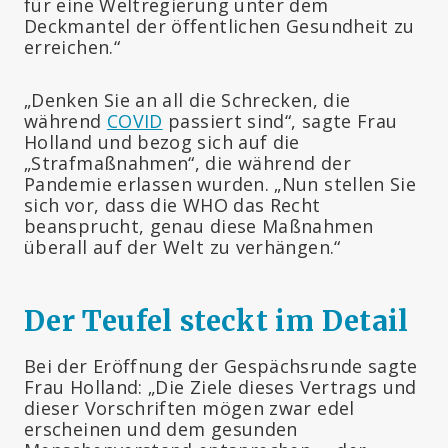
für eine Weltregierung unter dem
Deckmantel der öffentlichen Gesundheit zu
erreichen.“
„Denken Sie an all die Schrecken, die
während
COVID
passiert sind“, sagte Frau
Holland und bezog sich auf die
„Strafmaßnahmen“, die während der
Pandemie erlassen wurden. „Nun stellen Sie
sich vor, dass die WHO das Recht
beansprucht, genau diese Maßnahmen
überall auf der Welt zu verhängen.“
Der Teufel steckt im Detail
Bei der Eröffnung der Gespächsrunde sagte
Frau Holland: „Die Ziele dieses Vertrags und
dieser Vorschriften mögen zwar edel
erscheinen und dem gesunden