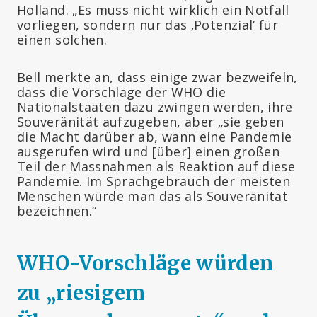
Holland. „Es muss nicht wirklich ein Notfall
vorliegen, sondern nur das ‚Potenzial‘ für
einen solchen.
Bell merkte an, dass einige zwar bezweifeln,
dass die Vorschläge der WHO die
Nationalstaaten dazu zwingen werden, ihre
Souveränität aufzugeben, aber „sie geben
die Macht darüber ab, wann eine Pandemie
ausgerufen wird und [über] einen großen
Teil der Massnahmen als Reaktion auf diese
Pandemie. Im Sprachgebrauch der meisten
Menschen würde man das als Souveränität
bezeichnen.“
WHO-Vorschläge würden
zu „riesigem