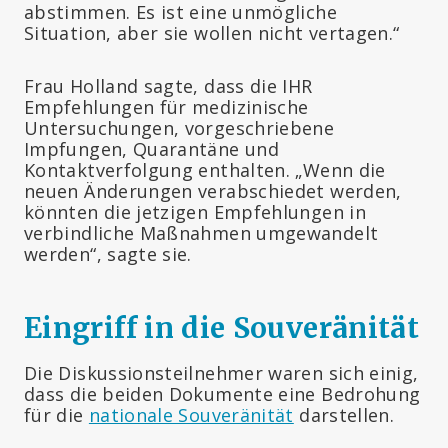
abstimmen. Es ist eine unmögliche
Situation, aber sie wollen nicht vertagen.“
Frau Holland sagte, dass die IHR
Empfehlungen für medizinische
Untersuchungen, vorgeschriebene
Impfungen, Quarantäne und
Kontaktverfolgung enthalten. „Wenn die
neuen Änderungen verabschiedet werden,
könnten die jetzigen Empfehlungen in
verbindliche Maßnahmen umgewandelt
werden“, sagte sie.
Eingriff in die Souveränität
Die Diskussionsteilnehmer waren sich einig,
dass die beiden Dokumente eine Bedrohung
für die
nationale Souveränität
darstellen.