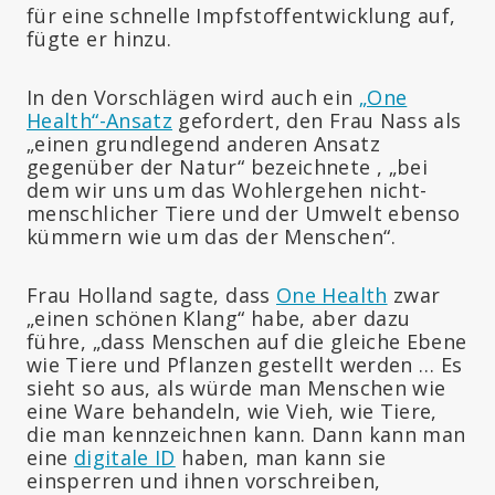
für eine schnelle Impfstoffentwicklung auf,
fügte er hinzu.
In den Vorschlägen wird auch ein
„One
Health“-Ansatz
gefordert, den Frau Nass als
„einen grundlegend anderen Ansatz
gegenüber der Natur“ bezeichnete , „bei
dem wir uns um das Wohlergehen nicht-
menschlicher Tiere und der Umwelt ebenso
kümmern wie um das der Menschen“.
Frau Holland sagte, dass
One Health
zwar
„einen schönen Klang“ habe, aber dazu
führe, „dass Menschen auf die gleiche Ebene
wie Tiere und Pflanzen gestellt werden … Es
sieht so aus, als würde man Menschen wie
eine Ware behandeln, wie Vieh, wie Tiere,
die man kennzeichnen kann. Dann kann man
eine
digitale ID
haben, man kann sie
einsperren und ihnen vorschreiben,