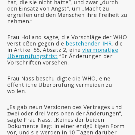
hat, die sie nicht hatte“, und zwar „durch
den Einsatz von Angst“, um „Macht zu
ergreifen und den Menschen ihre Freiheit zu
nehmen.“
Frau Holland sagte, die Vorschläge der WHO
verstießen gegen die
bestehenden IHR
, die
in Artikel 55, Absatz 2, eine
viermonatige
Überprüfungsfrist
für Änderungen der
Vorschriften vorsehen.
Frau Nass beschuldigte die WHO, eine
öffentliche Überprüfung vermeiden zu
wollen.
„Es gab neun Versionen des Vertrages und
zwei oder drei Versionen der Änderungen“,
sagte Frau Nass. „Keines der beiden
Dokumente liegt in einer endgültigen Form
vor, und sie werden in 10 Tagen darüber