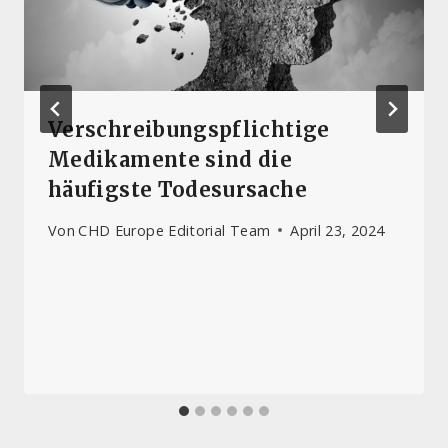
Verschreibungspflichtige
Medikamente sind die
häufigste Todesursache
Von
CHD Europe Editorial Team
April 23, 2024