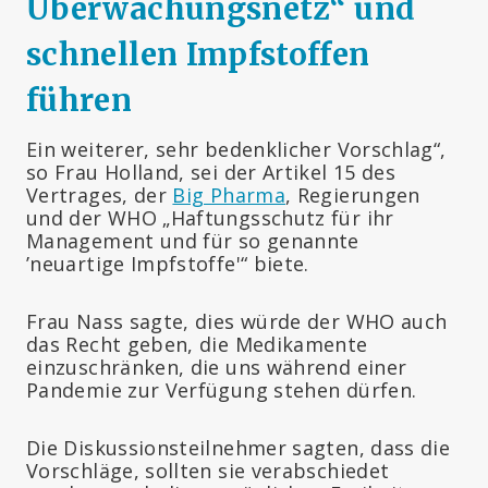
Überwachungsnetz“ und
schnellen Impfstoffen
führen
Ein weiterer, sehr bedenklicher Vorschlag“,
so Frau Holland, sei der Artikel 15 des
Vertrages, der
Big Pharma
, Regierungen
und der WHO „Haftungsschutz für ihr
Management und für so genannte
’neuartige Impfstoffe'“ biete.
Frau Nass sagte, dies würde der WHO auch
das Recht geben, die Medikamente
einzuschränken, die uns während einer
Pandemie zur Verfügung stehen dürfen.
Die Diskussionsteilnehmer sagten, dass die
Vorschläge, sollten sie verabschiedet