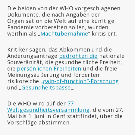
Die beiden von der WHO vorgeschlagenen
Dokumente, die nach Angaben der
Organisation die Welt auf eine künftige
Pandemie vorbereiten sollen, wurden
weithin als „
Machtübernahme
“ kritisiert.
Kritiker sagen, das Abkommen und die
Änderungsanträge
bedrohten die
nationale
Souveränität, die gesundheitliche Freiheit,
die
persönlichen Freiheiten
und die freie
Meinungsäußerung und förderten
risikoreiche
„gain-of-function“-Forschung
und „
Gesundheitspässe
„.
Die WHO wird auf der
77.
Weltgesundheitsversammlung
, die vom 27.
Mai bis 1. Juni in Genf stattfindet, über die
Vorschläge abstimmen.