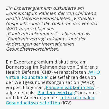
Ein Expertengremium diskutierte am
Donnerstag im Rahmen der von Children’s
Health Defense veranstalteten „Virtuellen
Gesprächsrunde“ die Gefahren des von der
WHO vorgeschlagenen
„Pandemieabkommens“ – allgemein als
„Pandemievertrag“ bekannt – und der
Änderungen der Internationalen
Gesundheitsvorschriften.
Ein Expertengremium diskutierte am
Donnerstag im Rahmen des von Children’s
Health Defense (CHD) veranstalteten „
WHO
Virtual Roundtable
“ die Gefahren des von
der Weltgesundheitsorganisation (WHO)
vorgeschlagenen „
Pandemieabkommens
“ –
allgemein als „
Pandemievertrag
“ bekannt –
und der Änderungen der
Internationalen
Gesundheitsvorschriften
(IGV).