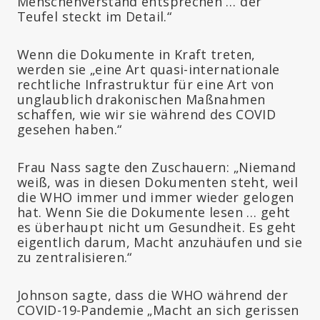
Menschenverstand entsprechen … der
Teufel steckt im Detail.“
Wenn die Dokumente in Kraft treten,
werden sie „eine Art quasi-internationale
rechtliche Infrastruktur für eine Art von
unglaublich drakonischen Maßnahmen
schaffen, wie wir sie während des COVID
gesehen haben.“
Frau Nass sagte den Zuschauern: „Niemand
weiß, was in diesen Dokumenten steht, weil
die WHO immer und immer wieder gelogen
hat. Wenn Sie die Dokumente lesen … geht
es überhaupt nicht um Gesundheit. Es geht
eigentlich darum, Macht anzuhäufen und sie
zu zentralisieren.“
Johnson sagte, dass die WHO während der
COVID-19-Pandemie „Macht an sich gerissen