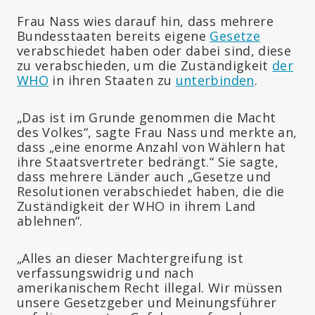
Frau Nass wies darauf hin, dass mehrere
Bundesstaaten bereits eigene
Gesetze
verabschiedet haben oder dabei sind, diese
zu verabschieden, um die Zuständigkeit
der
WHO
in ihren Staaten zu
unterbinden
.
„Das ist im Grunde genommen die Macht
des Volkes“, sagte Frau Nass und merkte an,
dass „eine enorme Anzahl von Wählern hat
ihre Staatsvertreter bedrängt.“ Sie sagte,
dass mehrere Länder auch „Gesetze und
Resolutionen verabschiedet haben, die die
Zuständigkeit der WHO in ihrem Land
ablehnen“.
„Alles an dieser Machtergreifung ist
verfassungswidrig und nach
amerikanischem Recht illegal. Wir müssen
unsere Gesetzgeber und Meinungsführer