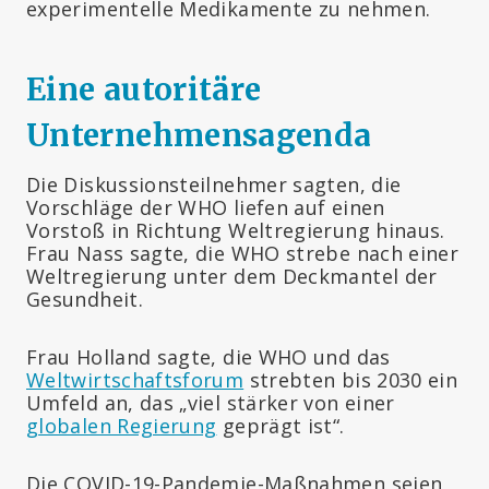
experimentelle Medikamente zu nehmen.
Eine autoritäre
Unternehmensagenda
Die Diskussionsteilnehmer sagten, die
Vorschläge der WHO liefen auf einen
Vorstoß in Richtung Weltregierung hinaus.
Frau Nass sagte, die WHO strebe nach einer
Weltregierung unter dem Deckmantel der
Gesundheit.
Frau Holland sagte, die WHO und das
Weltwirtschaftsforum
strebten bis 2030 ein
Umfeld an, das „viel stärker von einer
globalen Regierung
geprägt ist“.
Die COVID-19-Pandemie-Maßnahmen seien