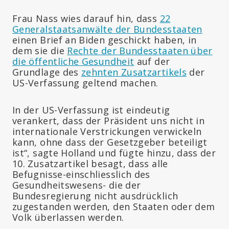
Frau Nass wies darauf hin, dass
22
Generalstaatsanwälte der Bundesstaaten
einen Brief an Biden geschickt haben, in
dem sie die
Rechte der Bundesstaaten über
die öffentliche Gesundheit
auf der
Grundlage des
zehnten Zusatzartikels
der
US-Verfassung geltend machen.
In der US-Verfassung ist eindeutig
verankert, dass der Präsident uns nicht in
internationale Verstrickungen verwickeln
kann, ohne dass der Gesetzgeber beteiligt
ist“, sagte Holland und fügte hinzu, dass der
10. Zusatzartikel besagt, dass alle
Befugnisse-einschliesslich des
Gesundheitswesens- die der
Bundesregierung nicht ausdrücklich
zugestanden werden, den Staaten oder dem
Volk überlassen werden.