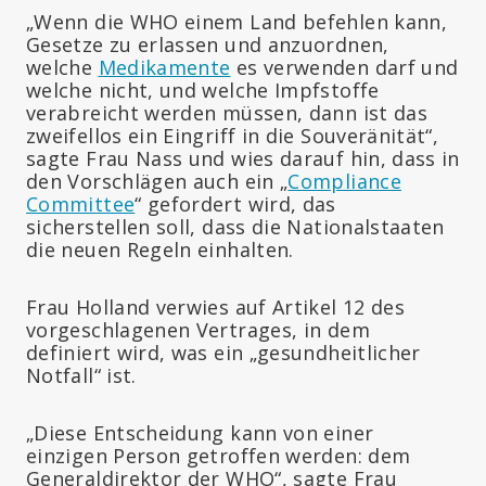
„Wenn die WHO einem Land befehlen kann,
Gesetze zu erlassen und anzuordnen,
welche
Medikamente
es verwenden darf und
welche nicht, und welche Impfstoffe
verabreicht werden müssen, dann ist das
zweifellos ein Eingriff in die Souveränität“,
sagte Frau Nass und wies darauf hin, dass in
den Vorschlägen auch ein „
Compliance
Committee
“ gefordert wird, das
sicherstellen soll, dass die Nationalstaaten
die neuen Regeln einhalten.
Frau Holland verwies auf Artikel 12 des
vorgeschlagenen Vertrages, in dem
definiert wird, was ein „gesundheitlicher
Notfall“ ist.
„Diese Entscheidung kann von einer
einzigen Person getroffen werden: dem
Generaldirektor der WHO“, sagte Frau