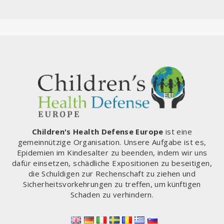
Children's Health Defense Europe
ist eine
gemeinnützige Organisation. Unsere Aufgabe ist es,
Epidemien im Kindesalter zu beenden, indem wir uns
dafür einsetzen, schädliche Expositionen zu beseitigen,
die Schuldigen zur Rechenschaft zu ziehen und
Sicherheitsvorkehrungen zu treffen, um künftigen
Schaden zu verhindern.