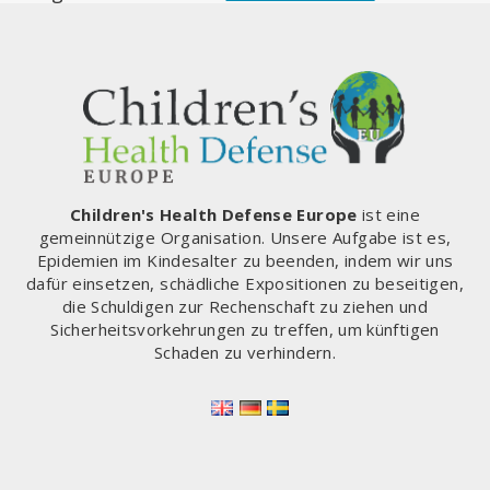
Children's Health Defense Europe
ist eine
gemeinnützige Organisation. Unsere Aufgabe ist es,
Epidemien im Kindesalter zu beenden, indem wir uns
dafür einsetzen, schädliche Expositionen zu beseitigen,
die Schuldigen zur Rechenschaft zu ziehen und
Sicherheitsvorkehrungen zu treffen, um künftigen
Schaden zu verhindern.