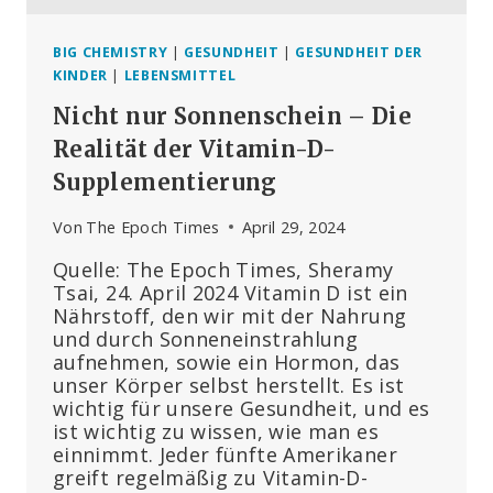
BIG CHEMISTRY
|
GESUNDHEIT
|
GESUNDHEIT DER
KINDER
|
LEBENSMITTEL
Nicht nur Sonnenschein – Die
Realität der Vitamin-D-
Supplementierung
Von
The Epoch Times
April 29, 2024
Quelle: The Epoch Times, Sheramy
Tsai, 24. April 2024 Vitamin D ist ein
Nährstoff, den wir mit der Nahrung
und durch Sonneneinstrahlung
aufnehmen, sowie ein Hormon, das
unser Körper selbst herstellt. Es ist
wichtig für unsere Gesundheit, und es
ist wichtig zu wissen, wie man es
einnimmt. Jeder fünfte Amerikaner
greift regelmäßig zu Vitamin-D-