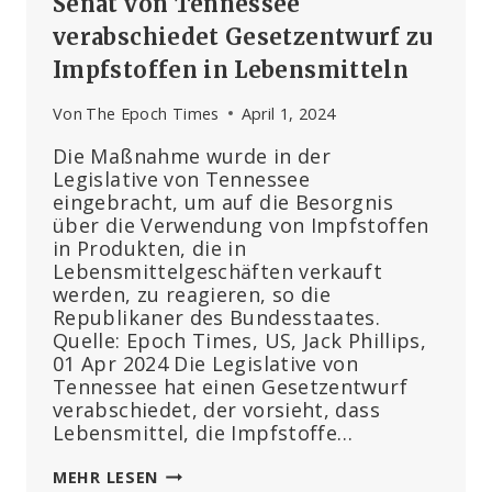
Senat von Tennessee
verabschiedet Gesetzentwurf zu
Impfstoffen in Lebensmitteln
Von
The Epoch Times
April 1, 2024
Die Maßnahme wurde in der
Legislative von Tennessee
eingebracht, um auf die Besorgnis
über die Verwendung von Impfstoffen
in Produkten, die in
Lebensmittelgeschäften verkauft
werden, zu reagieren, so die
Republikaner des Bundesstaates.
Quelle: Epoch Times, US, Jack Phillips,
01 Apr 2024 Die Legislative von
Tennessee hat einen Gesetzentwurf
verabschiedet, der vorsieht, dass
Lebensmittel, die Impfstoffe…
SENAT
MEHR LESEN