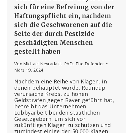
sich für eine Befreiung von der
Haftungspflicht ein, nachdem
sich die Geschworenen auf die
Seite der durch Pestizide
geschädigten Menschen
gestellt haben
Von
Michael Nevradakis PhD, The Defender
März 19, 2024
Nachdem eine Reihe von Klagen, in
denen behauptet wurde, Roundup
verursache Krebs, zu hohen
Geldstrafen gegen Bayer geführt hat,
betreibt das Unternehmen
Lobbyarbeit bei den staatlichen
Gesetzgebern, um sich vor
zukünftigen Klagen zu schützen und
zumindest einige der 50.000 Klagen,