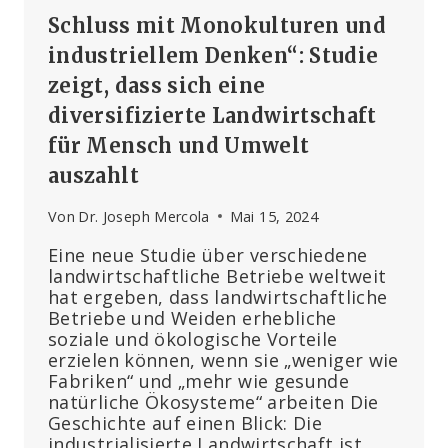
Schluss mit Monokulturen und
industriellem Denken“: Studie
zeigt, dass sich eine
diversifizierte Landwirtschaft
für Mensch und Umwelt
auszahlt
Von
Dr. Joseph Mercola
Mai 15, 2024
Eine neue Studie über verschiedene
landwirtschaftliche Betriebe weltweit
hat ergeben, dass landwirtschaftliche
Betriebe und Weiden erhebliche
soziale und ökologische Vorteile
erzielen können, wenn sie „weniger wie
Fabriken“ und „mehr wie gesunde
natürliche Ökosysteme“ arbeiten Die
Geschichte auf einen Blick: Die
industrialisierte Landwirtschaft ist