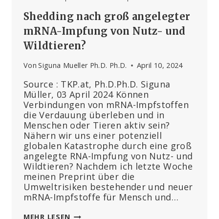
Shedding nach groß angelegter
mRNA-Impfung von Nutz- und
Wildtieren?
Von
Siguna Mueller Ph.D. Ph.D.
April 10, 2024
Source : TKP.at, Ph.D.Ph.D. Siguna
Müller, 03 April 2024 Können
Verbindungen von mRNA-Impfstoffen
die Verdauung überleben und in
Menschen oder Tieren aktiv sein?
Nähern wir uns einer potenziell
globalen Katastrophe durch eine groß
angelegte RNA-Impfung von Nutz- und
Wildtieren? Nachdem ich letzte Woche
meinen Preprint über die
Umweltrisiken bestehender und neuer
mRNA-Impfstoffe für Mensch und…
SHEDDING
MEHR LESEN