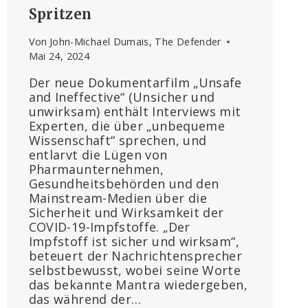
Spritzen
Von
John-Michael Dumais, The Defender
Mai 24, 2024
Der neue Dokumentarfilm „Unsafe
and Ineffective“ (Unsicher und
unwirksam) enthält Interviews mit
Experten, die über „unbequeme
Wissenschaft“ sprechen, und
entlarvt die Lügen von
Pharmaunternehmen,
Gesundheitsbehörden und den
Mainstream-Medien über die
Sicherheit und Wirksamkeit der
COVID-19-Impfstoffe. „Der
Impfstoff ist sicher und wirksam“,
beteuert der Nachrichtensprecher
selbstbewusst, wobei seine Worte
das bekannte Mantra wiedergeben,
das während der…