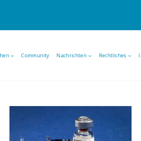
hen
Community
Nachrichten
Rechtliches