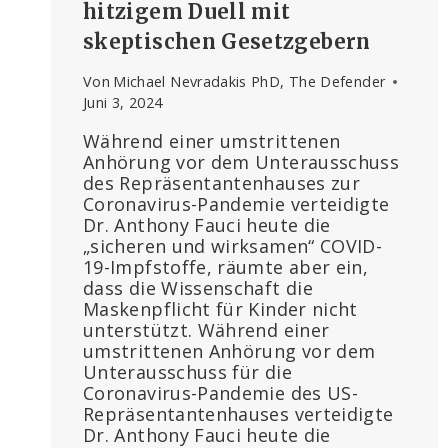
hitzigem Duell mit
skeptischen Gesetzgebern
Von
Michael Nevradakis PhD, The Defender
Juni 3, 2024
Während einer umstrittenen
Anhörung vor dem Unterausschuss
des Repräsentantenhauses zur
Coronavirus-Pandemie verteidigte
Dr. Anthony Fauci heute die
„sicheren und wirksamen“ COVID-
19-Impfstoffe, räumte aber ein,
dass die Wissenschaft die
Maskenpflicht für Kinder nicht
unterstützt. Während einer
umstrittenen Anhörung vor dem
Unterausschuss für die
Coronavirus-Pandemie des US-
Repräsentantenhauses verteidigte
Dr. Anthony Fauci heute die