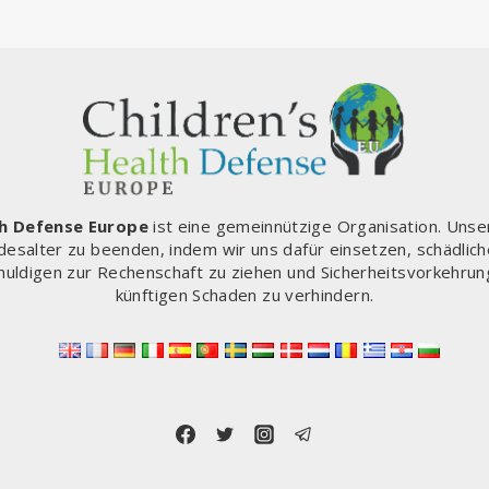
th Defense Europe
ist eine gemeinnützige Organisation. Unse
desalter zu beenden, indem wir uns dafür einsetzen, schädlich
chuldigen zur Rechenschaft zu ziehen und Sicherheitsvorkehrun
künftigen Schaden zu verhindern.