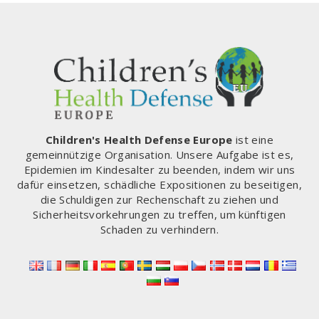
Children's Health Defense Europe
ist eine
gemeinnützige Organisation. Unsere Aufgabe ist es,
Epidemien im Kindesalter zu beenden, indem wir uns
dafür einsetzen, schädliche Expositionen zu beseitigen,
die Schuldigen zur Rechenschaft zu ziehen und
Sicherheitsvorkehrungen zu treffen, um künftigen
Schaden zu verhindern.