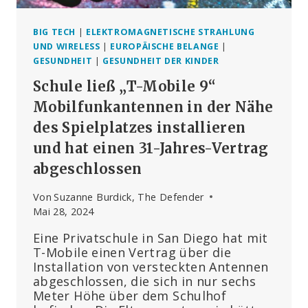
BIG TECH
|
ELEKTROMAGNETISCHE STRAHLUNG
UND WIRELESS
|
EUROPÄISCHE BELANGE
|
GESUNDHEIT
|
GESUNDHEIT DER KINDER
Schule ließ „T-Mobile 9“
Mobilfunkantennen in der Nähe
des Spielplatzes installieren
und hat einen 31-Jahres-Vertrag
abgeschlossen
Von
Suzanne Burdick, The Defender
Mai 28, 2024
Eine Privatschule in San Diego hat mit
T-Mobile einen Vertrag über die
Installation von versteckten Antennen
abgeschlossen, die sich in nur sechs
Meter Höhe über dem Schulhof