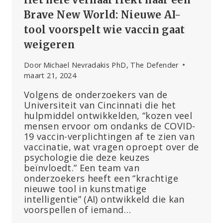
Brave New World: Nieuwe AI-
tool voorspelt wie vaccin gaat
weigeren
Door
Michael Nevradakis PhD, The Defender
maart 21, 2024
Volgens de onderzoekers van de
Universiteit van Cincinnati die het
hulpmiddel ontwikkelden, “kozen veel
mensen ervoor om ondanks de COVID-
19 vaccin-verplichtingen af te zien van
vaccinatie, wat vragen oproept over de
psychologie die deze keuzes
beïnvloedt.” Een team van
onderzoekers heeft een “krachtige
nieuwe tool in kunstmatige
intelligentie” (AI) ontwikkeld die kan
voorspellen of iemand…