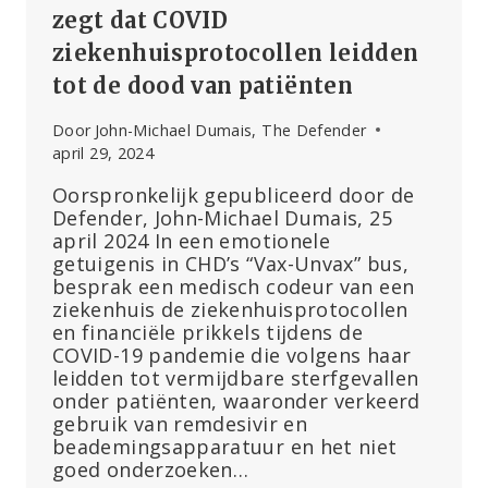
zegt dat COVID
ziekenhuisprotocollen leidden
tot de dood van patiënten
Door
John-Michael Dumais, The Defender
april 29, 2024
Oorspronkelijk gepubliceerd door de
Defender, John-Michael Dumais, 25
april 2024 In een emotionele
getuigenis in CHD’s “Vax-Unvax” bus,
besprak een medisch codeur van een
ziekenhuis de ziekenhuisprotocollen
en financiële prikkels tijdens de
COVID-19 pandemie die volgens haar
leidden tot vermijdbare sterfgevallen
onder patiënten, waaronder verkeerd
gebruik van remdesivir en
beademingsapparatuur en het niet
goed onderzoeken…