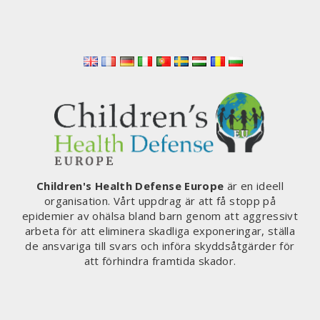
Children's Health Defense Europe
är en ideell
organisation. Vårt uppdrag är att få stopp på
epidemier av ohälsa bland barn genom att aggressivt
arbeta för att eliminera skadliga exponeringar, ställa
de ansvariga till svars och införa skyddsåtgärder för
att förhindra framtida skador.