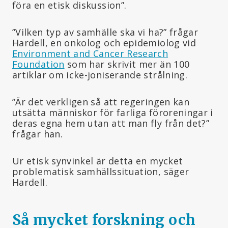
föra en etisk diskussion”.
”Vilken typ av samhälle ska vi ha?” frågar
Hardell, en onkolog och epidemiolog vid
Environment and Cancer Research
Foundation
som har skrivit mer än 100
artiklar om icke-joniserande strålning.
”Är det verkligen så att regeringen kan
utsätta människor för farliga föroreningar i
deras egna hem utan att man fly från det?”
frågar han.
Ur etisk synvinkel är detta en mycket
problematisk samhällssituation, säger
Hardell.
Så mycket forskning och