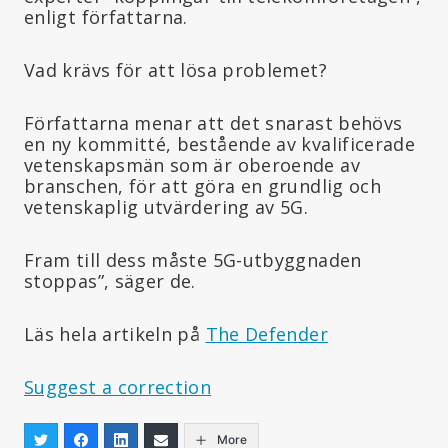
enligt författarna.
Vad krävs för att lösa problemet?
Författarna menar att det snarast behövs
en ny kommitté, bestående av kvalificerade
vetenskapsmän som är oberoende av
branschen, för att göra en grundlig och
vetenskaplig utvärdering av 5G.
Fram till dess måste 5G-utbyggnaden
stoppas”, säger de.
Läs hela artikeln på
The Defender
Suggest a correction
More