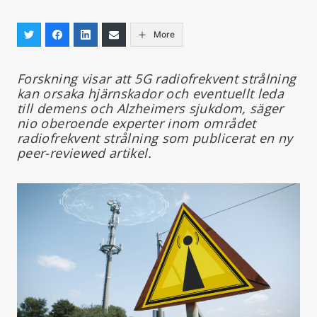
More
Forskning visar att 5G radiofrekvent strålning
kan orsaka hjärnskador och eventuellt leda
till demens och Alzheimers sjukdom, säger
nio oberoende experter inom området
radiofrekvent strålning som publicerat en ny
peer-reviewed artikel.