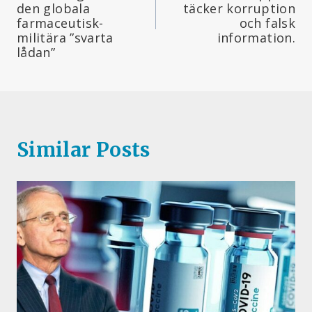
den globala
täcker korruption
farmaceutisk-
och falsk
militära ”svarta
information.
lådan”
Similar Posts