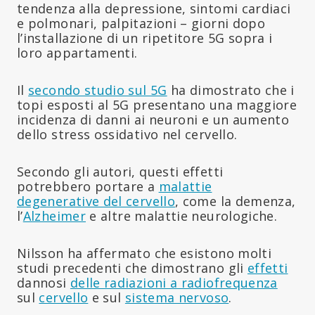
tendenza alla depressione, sintomi cardiaci
e polmonari, palpitazioni – giorni dopo
l’installazione di un ripetitore 5G sopra i
loro appartamenti.
Il
secondo studio sul 5G
ha dimostrato che i
topi esposti al 5G presentano una maggiore
incidenza di danni ai neuroni e un aumento
dello stress ossidativo nel cervello.
Secondo gli autori, questi effetti
potrebbero portare a
malattie
degenerative del cervello
, come la demenza,
l’
Alzheimer
e altre malattie neurologiche.
Nilsson ha affermato che esistono molti
studi precedenti che dimostrano gli
effetti
dannosi
delle radiazioni a radiofrequenza
sul
cervello
e sul
sistema nervoso
.