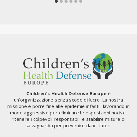
Children's Health Defense Europe
è
un'organizzazione senza scopo di lucro. La nostra
missione è porre fine alle epidemie infantili lavorando in
modo aggressivo per eliminare le esposizioni nocive,
ritenere i colpevoli responsabili e stabilire misure di
salvaguardia per prevenire danni futuri.