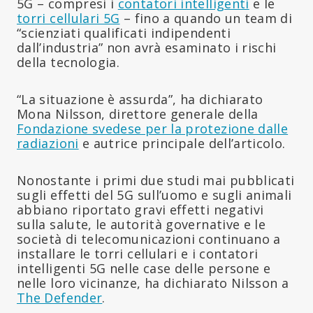
5G – compresi i
contatori intelligenti
e le
torri cellulari 5G
– fino a quando un team di
“scienziati qualificati indipendenti
dall’industria” non avrà esaminato i rischi
della tecnologia.
“La situazione è assurda”, ha dichiarato
Mona Nilsson, direttore generale della
Fondazione svedese per la protezione dalle
radiazioni
e autrice principale dell’articolo.
Nonostante i primi due studi mai pubblicati
sugli effetti del 5G sull’uomo e sugli animali
abbiano riportato gravi effetti negativi
sulla salute, le autorità governative e le
società di telecomunicazioni continuano a
installare le torri cellulari e i contatori
intelligenti 5G nelle case delle persone e
nelle loro vicinanze, ha dichiarato Nilsson a
The Defender
.