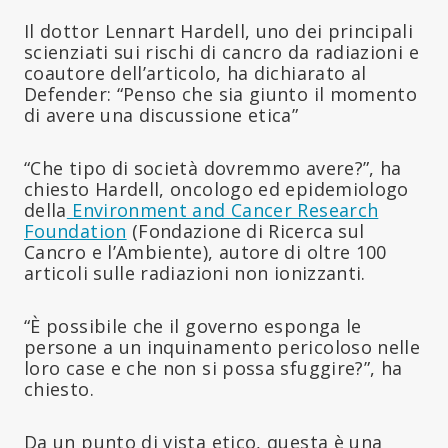
Il dottor Lennart Hardell, uno dei principali
scienziati sui rischi di cancro da radiazioni e
coautore dell’articolo, ha dichiarato al
Defender: “Penso che sia giunto il momento
di avere una discussione etica”
“Che tipo di società dovremmo avere?”, ha
chiesto Hardell, oncologo ed epidemiologo
della
Environment and Cancer Research
Foundation
(Fondazione di Ricerca sul
Cancro e l’Ambiente), autore di oltre 100
articoli sulle radiazioni non ionizzanti.
“È possibile che il governo esponga le
persone a un inquinamento pericoloso nelle
loro case e che non si possa sfuggire?”, ha
chiesto.
Da un punto di vista etico, questa è una