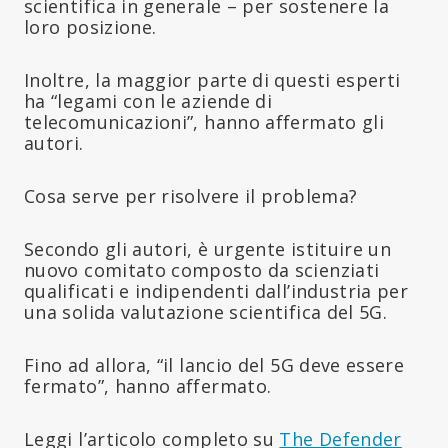
scientifica in generale – per sostenere la
loro posizione.
Inoltre, la maggior parte di questi esperti
ha “legami con le aziende di
telecomunicazioni”, hanno affermato gli
autori.
Cosa serve per risolvere il problema?
Secondo gli autori, è urgente istituire un
nuovo comitato composto da scienziati
qualificati e indipendenti dall’industria per
una solida valutazione scientifica del 5G.
Fino ad allora, “il lancio del 5G deve essere
fermato”, hanno affermato.
Leggi l’articolo completo su
The Defender