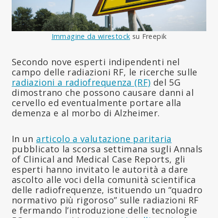
Immagine da wirestock
su Freepik
Secondo nove esperti indipendenti nel
campo delle radiazioni RF, le ricerche sulle
radiazioni a radiofrequenza (RF)
del 5G
dimostrano che possono causare danni al
cervello ed eventualmente portare alla
demenza e al morbo di Alzheimer.
In un
articolo a valutazione paritaria
pubblicato la scorsa settimana sugli Annals
of Clinical and Medical Case Reports, gli
esperti hanno invitato le autorità a dare
ascolto alle voci della comunità scientifica
delle radiofrequenze, istituendo un “quadro
normativo più rigoroso” sulle radiazioni RF
e fermando l’introduzione delle tecnologie