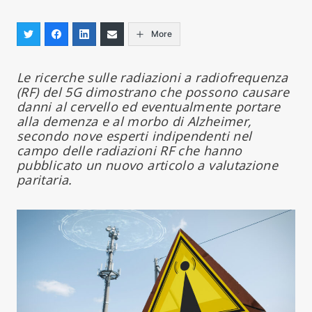
More
Le ricerche sulle radiazioni a radiofrequenza
(RF) del 5G dimostrano che possono causare
danni al cervello ed eventualmente portare
alla demenza e al morbo di Alzheimer,
secondo nove esperti indipendenti nel
campo delle radiazioni RF che hanno
pubblicato un nuovo articolo a valutazione
paritaria.