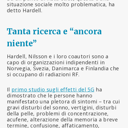
situazione sociale molto problematica, ha
detto Hardell.
Tanta ricerca e “ancora
niente”
Hardell, Nilsson e i loro coautori sono a
capo di organizzazioni indipendenti in
Norvegia, Svezia, Danimarca e Finlandia che
si occupano di radiazioni RF.
Il
primo studio sugli effetti del 5G
ha
dimostrato che le persone hanno
manifestato una pletora di sintomi – tra cui
gravi disturbi del sonno, vertigini, disturbi
della pelle, problemi di concentrazione,
acufene, alterazione della memoria a breve
termine, confusione, affaticamento,