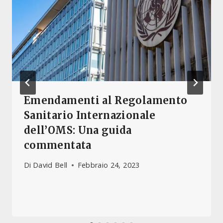
Emendamenti al Regolamento
Sanitario Internazionale
dell’OMS: Una guida
commentata
Di
David Bell
Febbraio 24, 2023