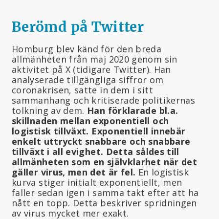
Berömd på Twitter
Homburg blev känd för den breda
allmänheten från maj 2020 genom sin
aktivitet på X (tidigare Twitter). Han
analyserade tillgängliga siffror om
coronakrisen, satte in dem i sitt
sammanhang och kritiserade politikernas
tolkning av dem.
Han förklarade bl.a.
skillnaden mellan exponentiell och
logistisk tillväxt. Exponentiell innebär
enkelt uttryckt snabbare och snabbare
tillväxt i all evighet. Detta såldes till
allmänheten som en självklarhet när det
gäller virus, men det är fel.
En logistisk
kurva stiger initialt exponentiellt, men
faller sedan igen i samma takt efter att ha
nått en topp. Detta beskriver spridningen
av virus mycket mer exakt.