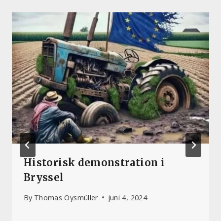
Historisk demonstration i
Bryssel
By
Thomas Oysmüller
juni 4, 2024