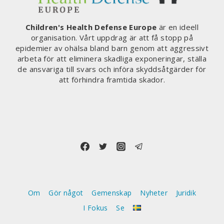
Children's Health Defense Europe
är en ideell
organisation. Vårt uppdrag är att få stopp på
epidemier av ohälsa bland barn genom att aggressivt
arbeta för att eliminera skadliga exponeringar, ställa
de ansvariga till svars och införa skyddsåtgärder för
att förhindra framtida skador.
Om
Gör något
Gemenskap
Nyheter
Juridik
I Fokus
Se