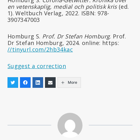
en vetenskaplig, medial och politisk kris
(ed.
1). Weltbuch Verlag, 2022. ISBN: 978-
3907347003
Homburg S.
Prof. Dr Stefan Homburg
. Prof.
Dr Stefan Homburg, 2024. online: https:
//tinyurl.com/2hb34kac
Suggest a correction
More