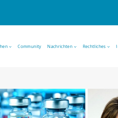
hen
Community
Nachrichten
Rechtliches