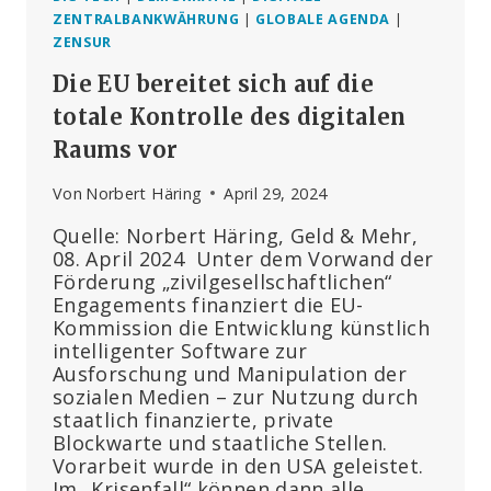
ZENTRALBANKWÄHRUNG
|
GLOBALE AGENDA
|
ZENSUR
Die EU bereitet sich auf die
totale Kontrolle des digitalen
Raums vor
Von
Norbert Häring
April 29, 2024
Quelle: Norbert Häring, Geld & Mehr,
08. April 2024 Unter dem Vorwand der
Förderung „zivilgesellschaftlichen“
Engagements finanziert die EU-
Kommission die Entwicklung künstlich
intelligenter Software zur
Ausforschung und Manipulation der
sozialen Medien – zur Nutzung durch
staatlich finanzierte, private
Blockwarte und staatliche Stellen.
Vorarbeit wurde in den USA geleistet.
Im „Krisenfall“ können dann alle