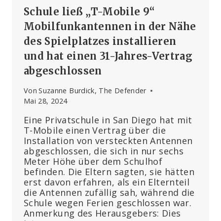
Schule ließ „T-Mobile 9“
Mobilfunkantennen in der Nähe
des Spielplatzes installieren
und hat einen 31-Jahres-Vertrag
abgeschlossen
Von
Suzanne Burdick, The Defender
Mai 28, 2024
Eine Privatschule in San Diego hat mit
T-Mobile einen Vertrag über die
Installation von versteckten Antennen
abgeschlossen, die sich in nur sechs
Meter Höhe über dem Schulhof
befinden. Die Eltern sagten, sie hätten
erst davon erfahren, als ein Elternteil
die Antennen zufällig sah, während die
Schule wegen Ferien geschlossen war.
Anmerkung des Herausgebers: Dies