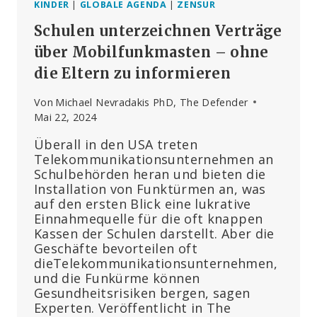
KINDER
|
GLOBALE AGENDA
|
ZENSUR
Schulen unterzeichnen Verträge
über Mobilfunkmasten – ohne
die Eltern zu informieren
Von
Michael Nevradakis PhD, The Defender
Mai 22, 2024
Überall in den USA treten
Telekommunikationsunternehmen an
Schulbehörden heran und bieten die
Installation von Funktürmen an, was
auf den ersten Blick eine lukrative
Einnahmequelle für die oft knappen
Kassen der Schulen darstellt. Aber die
Geschäfte bevorteilen oft
dieTelekommunikationsunternehmen,
und die Funkürme können
Gesundheitsrisiken bergen, sagen
Experten. Veröffentlicht in The