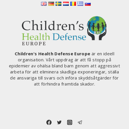
Children's Health Defense Europe
är en ideell
organisation. Vårt uppdrag är att få stopp på
epidemier av ohälsa bland barn genom att aggressivt
arbeta för att eliminera skadliga exponeringar, ställa
de ansvariga till svars och införa skyddsåtgärder för
att förhindra framtida skador.