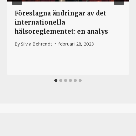
Föreslagna ändringar av det
internationella
hälsoreglementet: en analys
By
Silvia Behrendt
februari 28, 2023