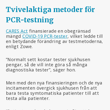
Tvivelaktiga metoder för
PCR-testning
CARES Act
finansierade en obegränsad
mängd
COVID-19 PCR-tester
, vilket ledde till
en betydande förändring av testmetoderna,
enligt Zowe.
”Normalt sett kostar tester sjukhusen
pengar, så de vill inte göra så många
diagnostiska tester”, säger hon.
Men med den nya finansieringen och de nya
incitamenten övergick sjukhusen från att
bara testa symtomatiska patienter till att
testa alla patienter.