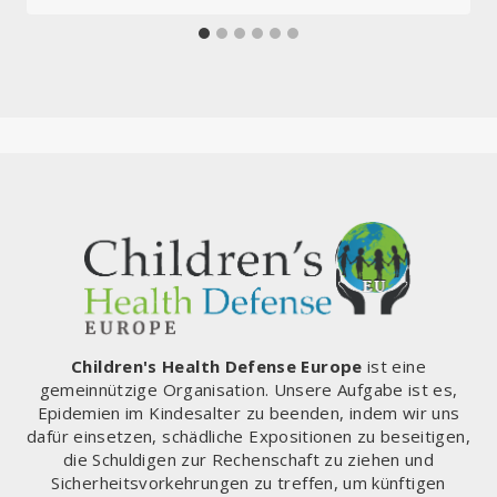
Children's Health Defense Europe
ist eine
gemeinnützige Organisation. Unsere Aufgabe ist es,
Epidemien im Kindesalter zu beenden, indem wir uns
dafür einsetzen, schädliche Expositionen zu beseitigen,
die Schuldigen zur Rechenschaft zu ziehen und
Sicherheitsvorkehrungen zu treffen, um künftigen