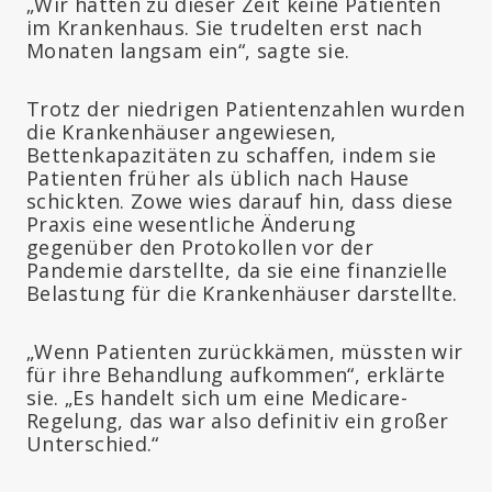
„Wir hatten zu dieser Zeit keine Patienten
im Krankenhaus. Sie trudelten erst nach
Monaten langsam ein“, sagte sie.
Trotz der niedrigen Patientenzahlen wurden
die Krankenhäuser angewiesen,
Bettenkapazitäten zu schaffen, indem sie
Patienten früher als üblich nach Hause
schickten. Zowe wies darauf hin, dass diese
Praxis eine wesentliche Änderung
gegenüber den Protokollen vor der
Pandemie darstellte, da sie eine finanzielle
Belastung für die Krankenhäuser darstellte.
„Wenn Patienten zurückkämen, müssten wir
für ihre Behandlung aufkommen“, erklärte
sie. „Es handelt sich um eine Medicare-
Regelung, das war also definitiv ein großer
Unterschied.“