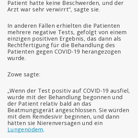
Patient hatte keine Beschwerden, und der
Arzt war sehr verwirrt“, sagte sie.
In anderen Fällen erhielten die Patienten
mehrere negative Tests, gefolgt von einem
einzigen positiven Ergebnis, das dann als
Rechtfertigung für die Behandlung des
Patienten gegen COVID-19 herangezogen
wurde.
Zowe sagte:
„Wenn der Test positiv auf COVID-19 ausfiel,
wurde mit der Behandlung begonnen und
der Patient relativ bald an das
Beatmungsgerät angeschlossen. Sie würden
mit dem Remdesivir beginnen, und dann
hätten sie Nierenversagen und ein
Lungenödem
.