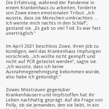
Die Erfahrung, während der Pandemie in
einem Krankenhaus zu arbeiten, forderte
von Zowe einen emotionalen Tribut. „Ich
wusste, dass sie Menschen umbrachten. …
Ich weinte mich nachts in den Schlaf“,
gestand sie. „Es gab so viel Tod. Es war fast
unerträglich.“
Im April 2021 beschloss Zowe, ihren Job zu
kündigen, weil das Krankenhaus Impfungen
vorschrieb. „Ich wollte nicht geimpft und
nicht auf PCR getestet werden“, sagte sie.
„Ich wusste, dass ich keine
Ausnahmegenehmigung bekommen würde,
also habe ich gekündigt.“
Zowes Misstrauen gegenüber
Krankenhäusern und Impfstoffen hat ihr
Leben nachhaltig geprägt. Auf die Frage von
Polly, ob sie jemanden, den sie liebt, in ein