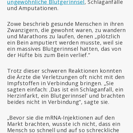
ungewöhnliche Blutgerinnsel
, Schlaganfälle
und Amputationen.
Zowe beschrieb gesunde Menschen in ihren
Zwanzigern, die gewohnt waren, zu wandern
und Marathons zu laufen, denen „plötzlich
ein Bein amputiert werden musste, weil sie
ein massives Blutgerinnsel hatten, das von
der Hüfte bis zum Bein verlief.“
Trotz dieser schweren Reaktionen konnten
die Ärzte die Verletzungen oft nicht mit den
Impfstoffen in Verbindung bringen. „Sie
sagten einfach: ‚Das ist ein Schlaganfall, ein
Herzinfarkt, ein Blutgerinnsel‘ und brachten
beides nicht in Verbindung“, sagte sie.
„Bevor sie die mRNA-Injektionen auf den
Markt brachten, wusste ich nicht, dass ein
Mensch so schnell und auf so schreckliche