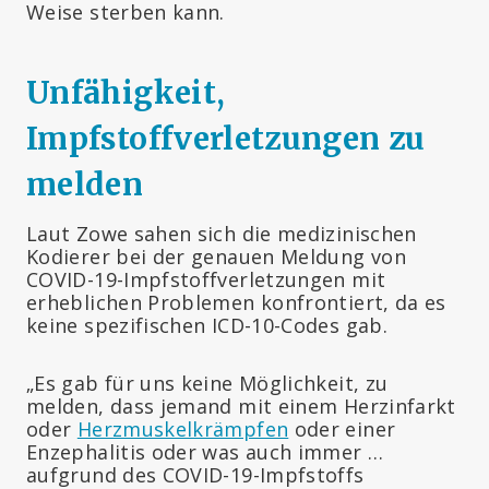
Weise sterben kann.
Unfähigkeit,
Impfstoffverletzungen zu
melden
Laut Zowe sahen sich die medizinischen
Kodierer bei der genauen Meldung von
COVID-19-Impfstoffverletzungen mit
erheblichen Problemen konfrontiert, da es
keine spezifischen ICD-10-Codes gab.
„Es gab für uns keine Möglichkeit, zu
melden, dass jemand mit einem Herzinfarkt
oder
Herzmuskelkrämpfen
oder einer
Enzephalitis oder was auch immer …
aufgrund des COVID-19-Impfstoffs