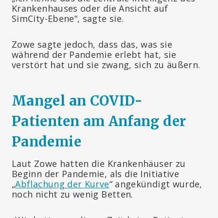
Krankenhauses oder die Ansicht auf
SimCity-Ebene“, sagte sie.
Zowe sagte jedoch, dass das, was sie
während der Pandemie erlebt hat, sie
verstört hat und sie zwang, sich zu äußern.
Mangel an COVID-
Patienten am Anfang der
Pandemie
Laut Zowe hatten die Krankenhäuser zu
Beginn der Pandemie, als die Initiative
„
Abflachung der Kurve
“ angekündigt wurde,
noch nicht zu wenig Betten.