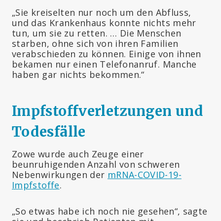
„Sie kreiselten nur noch um den Abfluss,
und das Krankenhaus konnte nichts mehr
tun, um sie zu retten. … Die Menschen
starben, ohne sich von ihren Familien
verabschieden zu können. Einige von ihnen
bekamen nur einen Telefonanruf. Manche
haben gar nichts bekommen.“
Impfstoffverletzungen und
Todesfälle
Zowe wurde auch Zeuge einer
beunruhigenden Anzahl von schweren
Nebenwirkungen der
mRNA-COVID-19-
Impfstoffe
.
„So etwas habe ich noch nie gesehen“, sagte