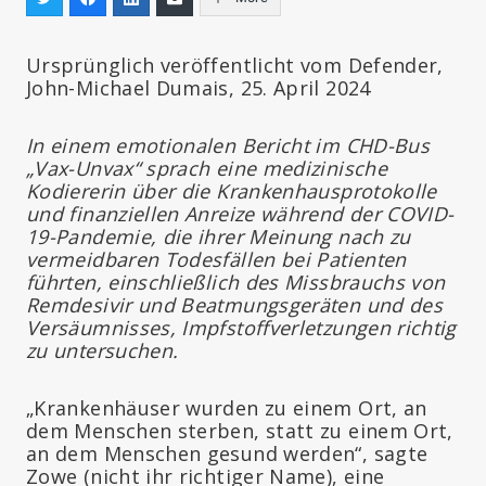
Ursprünglich veröffentlicht vom Defender,
John-Michael Dumais, 25. April 2024
In einem emotionalen Bericht im CHD-Bus
„Vax-Unvax“ sprach eine medizinische
Kodiererin über die Krankenhausprotokolle
und finanziellen Anreize während der COVID-
19-Pandemie, die ihrer Meinung nach zu
vermeidbaren Todesfällen bei Patienten
führten, einschließlich des Missbrauchs von
Remdesivir und Beatmungsgeräten und des
Versäumnisses, Impfstoffverletzungen richtig
zu untersuchen.
„Krankenhäuser wurden zu einem Ort, an
dem Menschen sterben, statt zu einem Ort,
an dem Menschen gesund werden“, sagte
Zowe (nicht ihr richtiger Name), eine