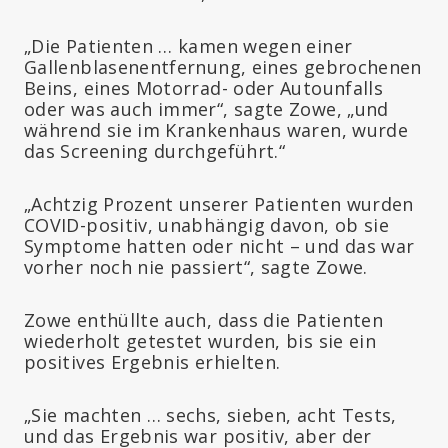
„Die Patienten … kamen wegen einer
Gallenblasenentfernung, eines gebrochenen
Beins, eines Motorrad- oder Autounfalls
oder was auch immer“, sagte Zowe, „und
während sie im Krankenhaus waren, wurde
das Screening durchgeführt.“
„Achtzig Prozent unserer Patienten wurden
COVID-positiv, unabhängig davon, ob sie
Symptome hatten oder nicht – und das war
vorher noch nie passiert“, sagte Zowe.
Zowe enthüllte auch, dass die Patienten
wiederholt getestet wurden, bis sie ein
positives Ergebnis erhielten.
„Sie machten … sechs, sieben, acht Tests,
und das Ergebnis war positiv, aber der