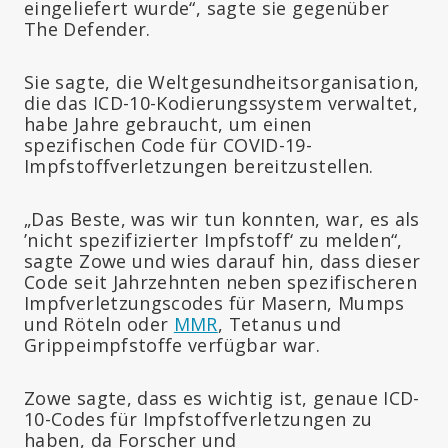
eingeliefert wurde“, sagte sie gegenüber
The Defender.
Sie sagte, die Weltgesundheitsorganisation,
die das ICD-10-Kodierungssystem verwaltet,
habe Jahre gebraucht, um einen
spezifischen Code für COVID-19-
Impfstoffverletzungen bereitzustellen.
„Das Beste, was wir tun konnten, war, es als
’nicht spezifizierter Impfstoff‘ zu melden“,
sagte Zowe und wies darauf hin, dass dieser
Code seit Jahrzehnten neben spezifischeren
Impfverletzungscodes für Masern, Mumps
und Röteln oder
MMR
, Tetanus und
Grippeimpfstoffe verfügbar war.
Zowe sagte, dass es wichtig ist, genaue ICD-
10-Codes für Impfstoffverletzungen zu
haben, da Forscher und