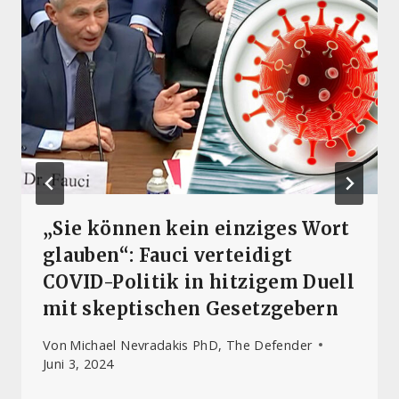
„Sie können kein einziges Wort
glauben“: Fauci verteidigt
COVID-Politik in hitzigem Duell
mit skeptischen Gesetzgebern
Von
Michael Nevradakis PhD, The Defender
Juni 3, 2024