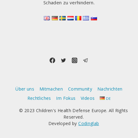
Schaden zu verhindern.
Über uns
Mitmachen
Community
Nachrichten
Rechtliches
Im Fokus
Videos
DE
© 2023 Children's Health Defense Europe. All Rights
Reserved.
Developed by
Codinglab