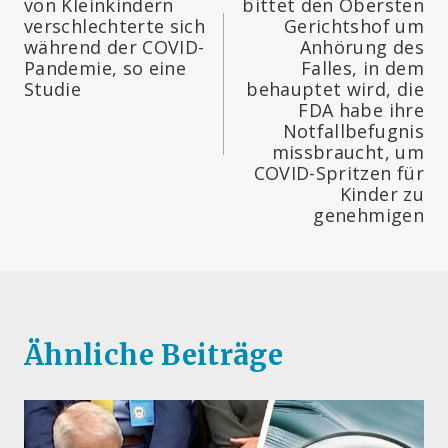
von Kleinkindern
bittet den Obersten
verschlechterte sich
Gerichtshof um
während der COVID-
Anhörung des
Pandemie, so eine
Falles, in dem
Studie
behauptet wird, die
FDA habe ihre
Notfallbefugnis
missbraucht, um
COVID-Spritzen für
Kinder zu
genehmigen
Ähnliche Beiträge