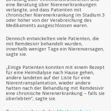
eine Beratung über Nierenerkrankungen
verlangte, und dass Patienten mit
chronischer Nierenerkrankung im Stadium 3
oder höher von der Verabreichung des
Medikaments ausgeschlossen waren.
Dennoch entwickelten viele Patienten, die
mit Remdesivir behandelt wurden,
innerhalb weniger Tage ein Nierenversagen,
sagte sie.
„Einige Patienten konnten mit einem Rezept
für eine Heimdialyse nach Hause gehen,
andere landeten auf der Liste für eine
Nierentransplantation, wieder andere
hatten nach der Behandlung mit Remdesivir
eine chronische Nierenerkrankung – falls sie
überlebten“, sagte sie.