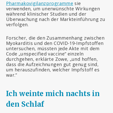
Pharmakovigilanzprogramme
sie
verwenden, um unerwünschte Wirkungen
während klinischer Studien und der
Überwachung nach der Markteinführung zu
verfolgen.
Forscher, die den Zusammenhang zwischen
Myokarditis und den COVID-19-Impfstoffen
untersuchen, müssten jede Akte mit dem
Code „unspecified vaccine“ einzeln
durchgehen, erklärte Zowe, „und hoffen,
dass die Aufzeichnungen gut genug sind,
um herauszufinden, welcher Impfstoff es
war.“
Ich weinte mich nachts in
den Schlaf