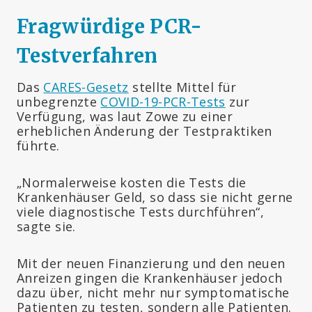
Fragwürdige PCR-
Testverfahren
Das
CARES-Gesetz
stellte Mittel für
unbegrenzte
COVID-19-PCR-Tests
zur
Verfügung, was laut Zowe zu einer
erheblichen Änderung der Testpraktiken
führte.
„Normalerweise kosten die Tests die
Krankenhäuser Geld, so dass sie nicht gerne
viele diagnostische Tests durchführen“,
sagte sie.
Mit der neuen Finanzierung und den neuen
Anreizen gingen die Krankenhäuser jedoch
dazu über, nicht mehr nur symptomatische
Patienten zu testen, sondern alle Patienten.