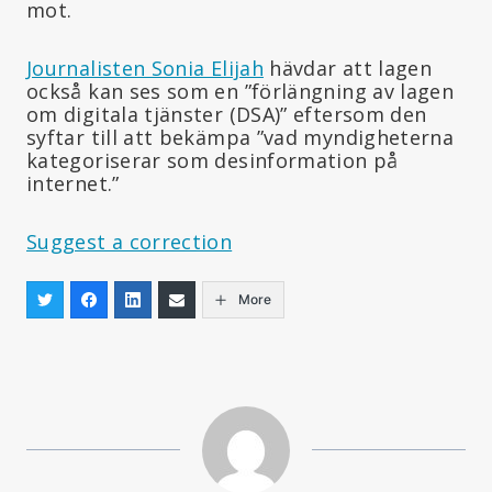
mot.
Journalisten Sonia Elijah
hävdar att lagen
också kan ses som en ”förlängning av lagen
om digitala tjänster (DSA)” eftersom den
syftar till att bekämpa ”vad myndigheterna
kategoriserar som desinformation på
internet.”
Suggest a correction
More