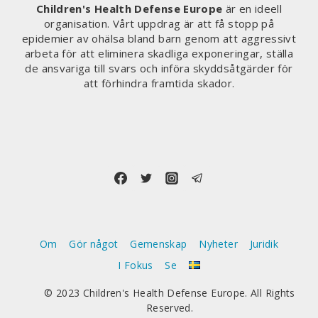
Children's Health Defense Europe
är en ideell
organisation. Vårt uppdrag är att få stopp på
epidemier av ohälsa bland barn genom att aggressivt
arbeta för att eliminera skadliga exponeringar, ställa
de ansvariga till svars och införa skyddsåtgärder för
att förhindra framtida skador.
Om
Gör något
Gemenskap
Nyheter
Juridik
I Fokus
Se
© 2023 Children's Health Defense Europe. All Rights
Reserved.