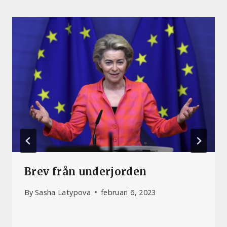
Brev från underjorden
By
Sasha Latypova
februari 6, 2023