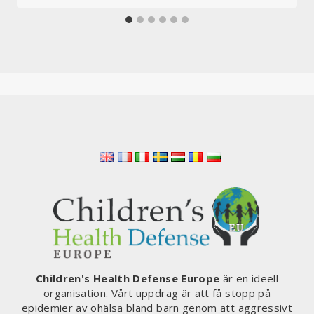
Children's Health Defense Europe
är en ideell
organisation. Vårt uppdrag är att få stopp på
epidemier av ohälsa bland barn genom att aggressivt