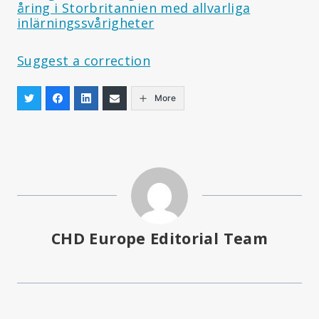
åring i Storbritannien med allvarliga
inlärningssvårigheter
Suggest a correction
More
CHD Europe Editorial Team