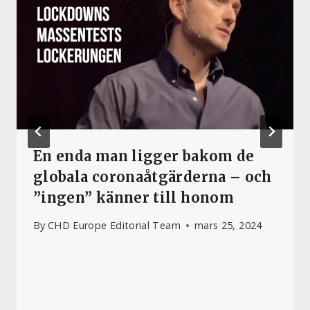
En enda man ligger bakom de
globala coronaåtgärderna – och
”ingen” känner till honom
By
CHD Europe Editorial Team
mars 25, 2024