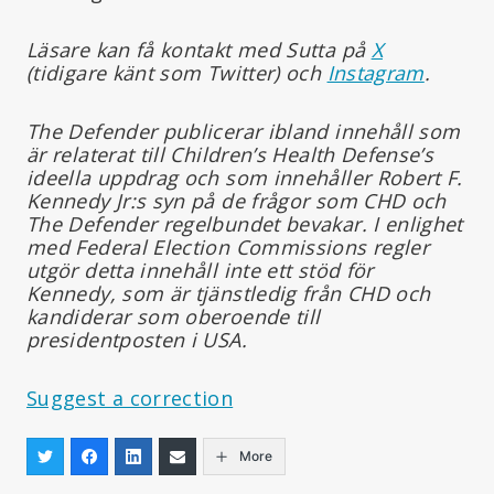
Läsare kan få kontakt med Sutta på
X
(tidigare känt som Twitter) och
Instagram
.
The Defender publicerar ibland innehåll som
är relaterat till Children’s Health Defense’s
ideella uppdrag och som innehåller Robert F.
Kennedy Jr:s syn på de frågor som CHD och
The Defender regelbundet bevakar. I enlighet
med Federal Election Commissions regler
utgör detta innehåll inte ett stöd för
Kennedy, som är tjänstledig från CHD och
kandiderar som oberoende till
presidentposten i USA.
Suggest a correction
More