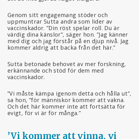
Genom sitt engagemang stöder och
uppmuntrar Sutta andra som lider av
vaccinskador. ”Din röst spelar roll. Du är
värdig dina känslor”, säger hon. ”Jag känner
med dig och jag förstår på en djup nivå. Jag
kommer aldrig att backa från det här.”
Sutta betonade behovet av mer forskning,
erkännande och stöd för dem med
vaccinskador.
”Vi måste kämpa igenom detta och hålla ut”,
sa hon, ”för människor kommer att vakna.
Och det här kommer inte att fortsätta för
evigt, för vi är för många.”
’Vi kommer att vinna, vi