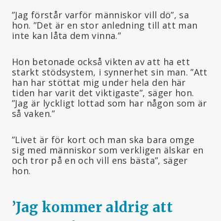
”Jag förstår varför människor vill dö”, sa
hon. ”Det är en stor anledning till att man
inte kan låta dem vinna.”
Hon betonade också vikten av att ha ett
starkt stödsystem, i synnerhet sin man. ”Att
han har stöttat mig under hela den här
tiden har varit det viktigaste”, säger hon.
”Jag är lyckligt lottad som har någon som är
så vaken.”
”Livet är för kort och man ska bara omge
sig med människor som verkligen älskar en
och tror på en och vill ens bästa”, säger
hon.
’Jag kommer aldrig att