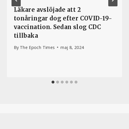
Läkare avslöjade att 2
tonåringar dog efter COVID-19-
vaccination. Sedan slog CDC
tillbaka
By
The Epoch Times
maj 8, 2024