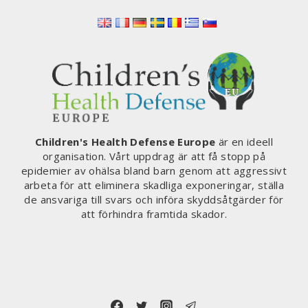
Children's Health Defense Europe
är en ideell
organisation. Vårt uppdrag är att få stopp på
epidemier av ohälsa bland barn genom att aggressivt
arbeta för att eliminera skadliga exponeringar, ställa
de ansvariga till svars och införa skyddsåtgärder för
att förhindra framtida skador.