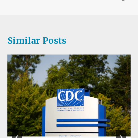
Similar Posts