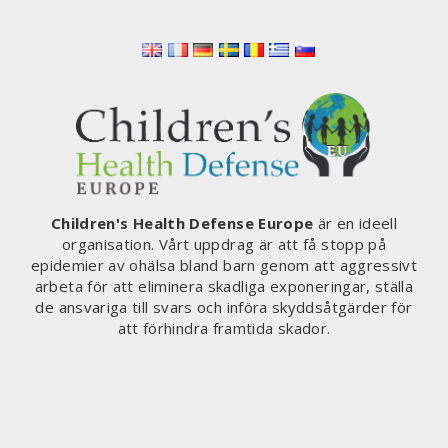
Children's Health Defense Europe
är en ideell
organisation. Vårt uppdrag är att få stopp på
epidemier av ohälsa bland barn genom att aggressivt
arbeta för att eliminera skadliga exponeringar, ställa
de ansvariga till svars och införa skyddsåtgärder för
att förhindra framtida skador.