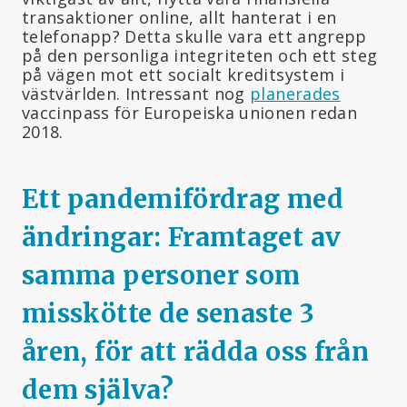
transaktioner online, allt hanterat i en
telefonapp? Detta skulle vara ett angrepp
på den personliga integriteten och ett steg
på vägen mot ett socialt kreditsystem i
västvärlden. Intressant nog
planerades
vaccinpass för Europeiska unionen redan
2018.
Ett pandemifördrag med
ändringar: Framtaget av
samma personer som
misskötte de senaste 3
åren, för att rädda oss från
dem själva?