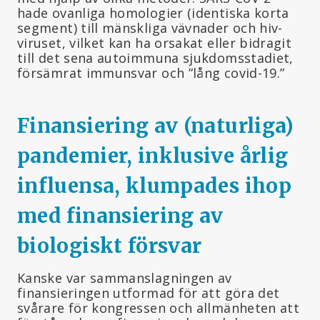
hade ovanliga homologier (identiska korta
segment) till mänskliga vävnader och hiv-
viruset, vilket kan ha orsakat eller bidragit
till det sena autoimmuna sjukdomsstadiet,
försämrat immunsvar och ”lång covid-19.”
Finansiering av (naturliga)
pandemier, inklusive årlig
influensa, klumpades ihop
med finansiering av
biologiskt försvar
Kanske var sammanslagningen av
finansieringen utformad för att göra det
svårare för kongressen och allmänheten att